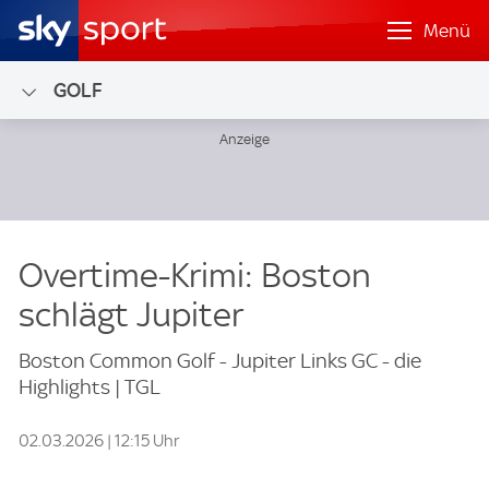
Menü
GOLF
Overtime-Krimi: Boston
schlägt Jupiter
Boston Common Golf - Jupiter Links GC - die
Highlights | TGL
02.03.2026 | 12:15 Uhr