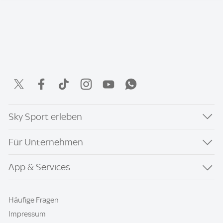
Sky Sport erleben
Für Unternehmen
App & Services
Häufige Fragen
Impressum