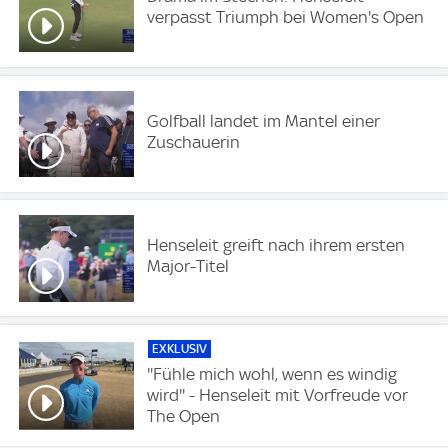
verpasst Triumph bei Women's Open
Golfball landet im Mantel einer
Zuschauerin
Henseleit greift nach ihrem ersten
Major-Titel
EXKLUSIV
''Fühle mich wohl, wenn es windig
wird'' - Henseleit mit Vorfreude vor
The Open