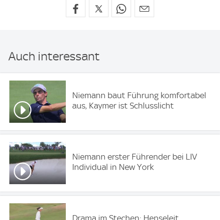
Auch interessant
Niemann baut Führung komfortabel
aus, Kaymer ist Schlusslicht
Niemann erster Führender bei LIV
Individual in New York
Drama im Stechen: Henseleit