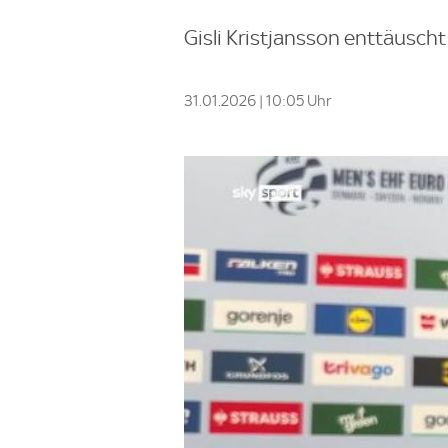
Gisli Kristjansson enttäuscht
31.01.2026 | 10:05 Uhr