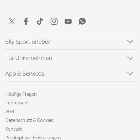
Sky Sport erleben
Für Unternehmen
App & Services
Häufige Fragen
Impressum
AGB
Datenschutz & Cookies
Kontakt
Privatsphäre-Einstellungen