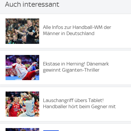
Auch interessant
Alle Infos zur Handball-WM der
Männer in Deutschland
Ekstase in Herning! Dänemark
gewinnt Giganten-Thriller
Lauschangriff übers Tablet!
Handballer hört beim Gegner mit