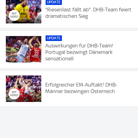
UPDATE
"Riesenlast fällt ab": DHB-Team feiert
dramatischen Sieg
UPDATE
Auswirkungen für DHB-Team!
Portugal bezwingt Dänemark
sensationell
Erfolgreicher EM-Auftakt! DHB-
Männer bezwingen Österreich