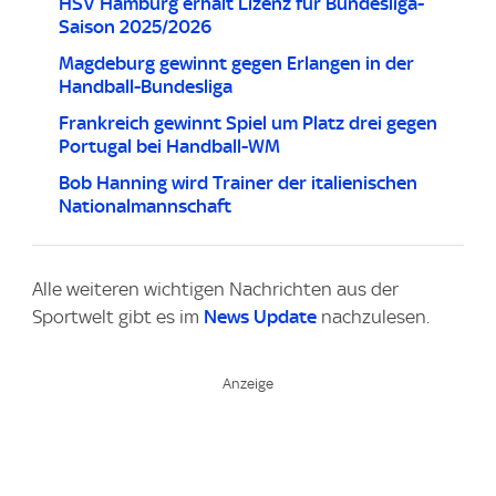
HSV Hamburg erhält Lizenz für Bundesliga-
Saison 2025/2026
Magdeburg gewinnt gegen Erlangen in der
Handball-Bundesliga
Frankreich gewinnt Spiel um Platz drei gegen
Portugal bei Handball-WM
Bob Hanning wird Trainer der italienischen
Nationalmannschaft
Alle weiteren wichtigen Nachrichten aus der
Sportwelt gibt es im
News Update
nachzulesen.