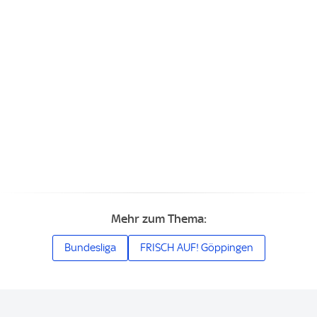
Mehr zum Thema:
Bundesliga
FRISCH AUF! Göppingen