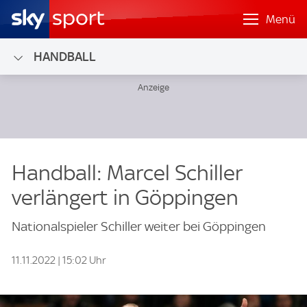
Menü
HANDBALL
Handball: Marcel Schiller
verlängert in Göppingen
Nationalspieler Schiller weiter bei Göppingen
11.11.2022 | 15:02 Uhr