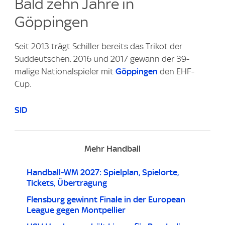
Bald zehn Jahre in
Göppingen
Seit 2013 trägt Schiller bereits das Trikot der
Süddeutschen. 2016 und 2017 gewann der 39-
malige Nationalspieler mit
Göppingen
den EHF-
Cup.
SID
Mehr Handball
Handball-WM 2027: Spielplan, Spielorte,
Tickets, Übertragung
Flensburg gewinnt Finale in der European
League gegen Montpellier