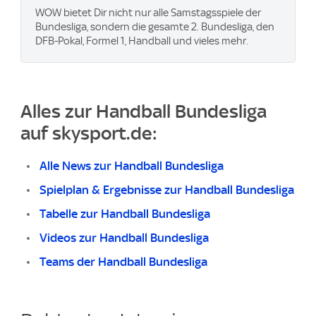
WOW bietet Dir nicht nur alle Samstagsspiele der
Bundesliga, sondern die gesamte 2. Bundesliga, den
DFB-Pokal, Formel 1, Handball und vieles mehr.
Alles zur Handball Bundesliga
auf skysport.de:
Alle News zur Handball Bundesliga
Spielplan & Ergebnisse zur Handball Bundesliga
Tabelle zur Handball Bundesliga
Videos zur Handball Bundesliga
Teams der Handball Bundesliga