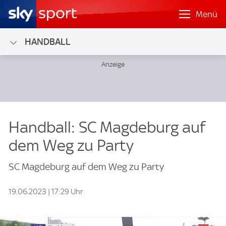
Menü
HANDBALL
Handball: SC Magdeburg auf
dem Weg zu Party
SC Magdeburg auf dem Weg zu Party
19.06.2023 | 17:29 Uhr