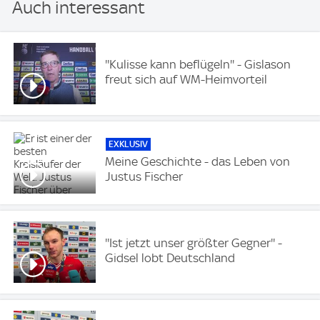
Auch interessant
''Kulisse kann beflügeln'' - Gislason
freut sich auf WM-Heimvorteil
EXKLUSIV
Meine Geschichte - das Leben von
Justus Fischer
''Ist jetzt unser größter Gegner'' -
Gidsel lobt Deutschland