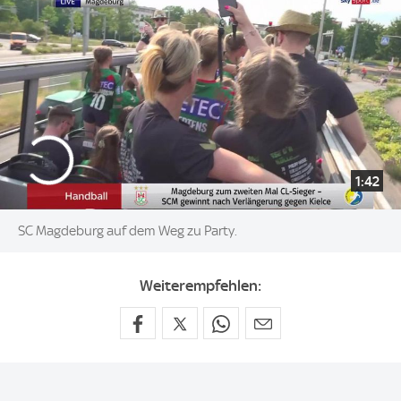
1:42
SC Magdeburg auf dem Weg zu Party.
Weiterempfehlen: