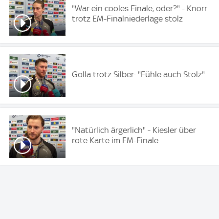
"War ein cooles Finale, oder?" - Knorr
trotz EM-Finalniederlage stolz
Golla trotz Silber: "Fühle auch Stolz"
"Natürlich ärgerlich" - Kiesler über
rote Karte im EM-Finale