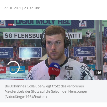
27.06.2021 | 23:32 Uhr
1:16
Bei Johannes Golla überwiegt trotz des verlorenen
Meistertitels der Stolz auf die Saison der Flensburger
(Videolänge: 1:16 Minuten).