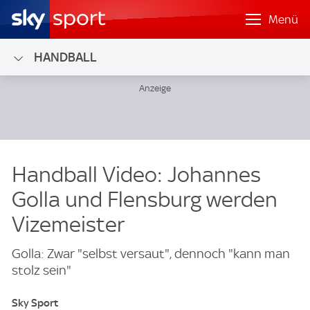
Menü
HANDBALL
Handball Video: Johannes
Golla und Flensburg werden
Vizemeister
Golla: Zwar "selbst versaut", dennoch "kann man
stolz sein"
Sky Sport