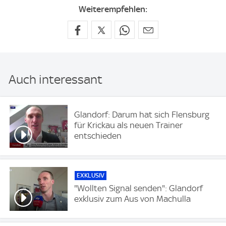
Weiterempfehlen:
Auch interessant
Glandorf: Darum hat sich Flensburg
für Krickau als neuen Trainer
entschieden
EXKLUSIV
"Wollten Signal senden": Glandorf
exklusiv zum Aus von Machulla