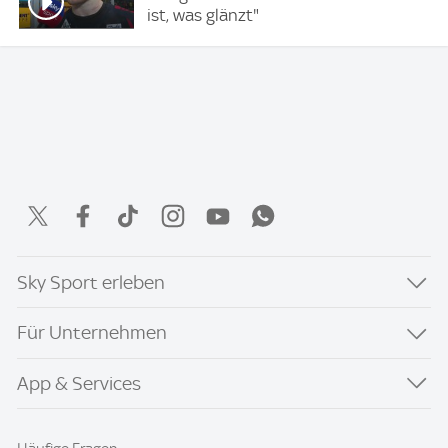
ist, was glänzt"
Sky Sport erleben
Für Unternehmen
App & Services