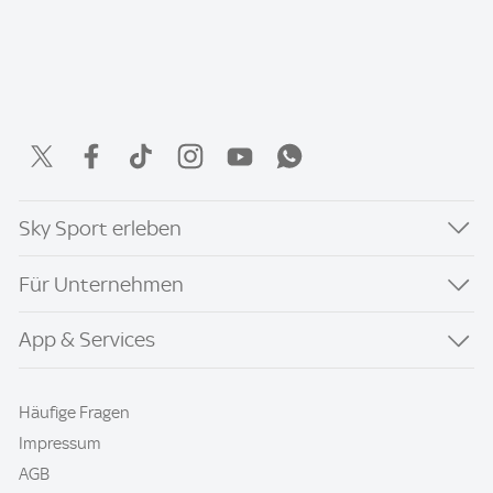
Sky Sport erleben
Für Unternehmen
App & Services
Häufige Fragen
Impressum
AGB