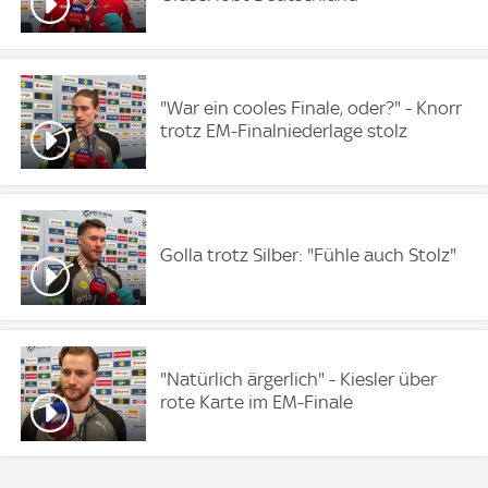
"War ein cooles Finale, oder?" - Knorr
trotz EM-Finalniederlage stolz
Golla trotz Silber: "Fühle auch Stolz"
"Natürlich ärgerlich" - Kiesler über
rote Karte im EM-Finale