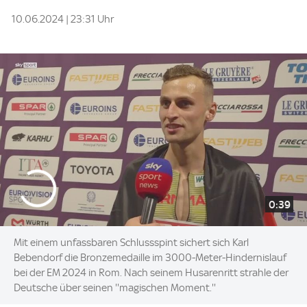
10.06.2024 | 23:31 Uhr
0:39
Mit einem unfassbaren Schlussspint sichert sich Karl
Bebendorf die Bronzemedaille im 3000-Meter-Hindernislauf
bei der EM 2024 in Rom. Nach seinem Husarenritt strahle der
Deutsche über seinen ''magischen Moment.''