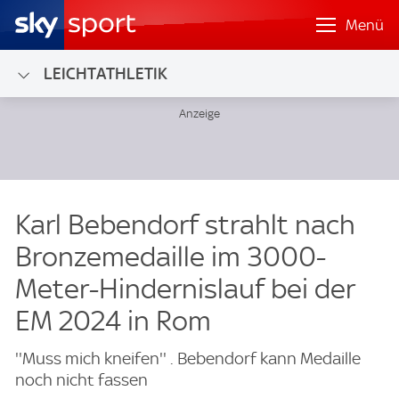
Menü
LEICHTATHLETIK
Karl Bebendorf strahlt nach
Bronzemedaille im 3000-
Meter-Hindernislauf bei der
EM 2024 in Rom
''Muss mich kneifen'' . Bebendorf kann Medaille
noch nicht fassen