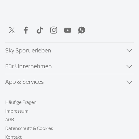
Sky Sport erleben
Für Unternehmen
App & Services
Häufige Fragen
Impressum
AGB
Datenschutz & Cookies
Kontakt