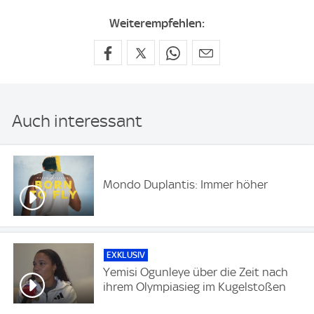
Weiterempfehlen:
Auch interessant
Mondo Duplantis: Immer höher
EXKLUSIV
Yemisi Ogunleye über die Zeit nach
ihrem Olympiasieg im Kugelstoßen