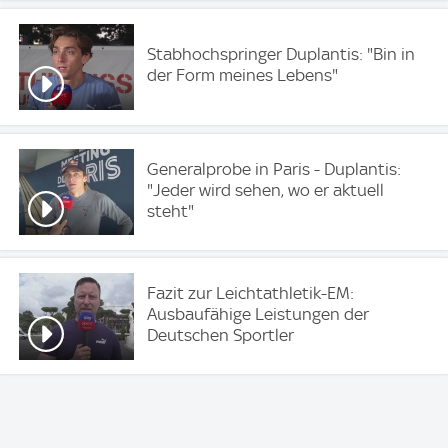
Stabhochspringer Duplantis: "Bin in
der Form meines Lebens"
Generalprobe in Paris - Duplantis:
"Jeder wird sehen, wo er aktuell
steht"
Fazit zur Leichtathletik-EM:
Ausbaufähige Leistungen der
Deutschen Sportler