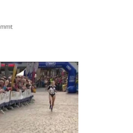
kommt