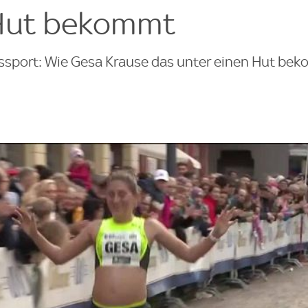
 Hut bekommt
ssport: Wie Gesa Krause das unter einen Hut be