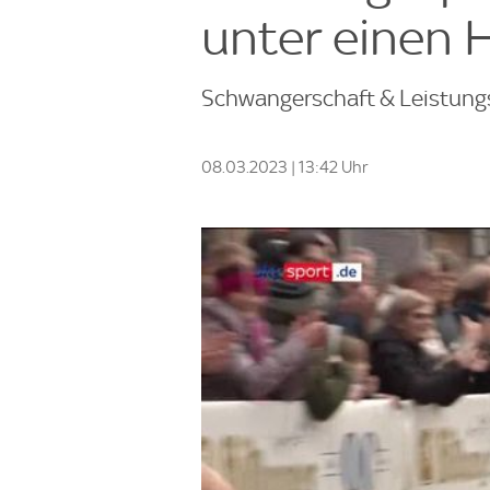
unter einen
Schwangerschaft & Leistung
08.03.2023 | 13:42 Uhr