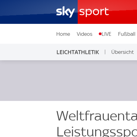
Home
Videos
LIVE
Fußball
LEICHTATHLETIK
Übersicht
Weltfrauenta
Leistungsspo