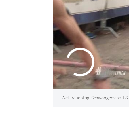
Weltfrauentag: Schwangerschaft & 