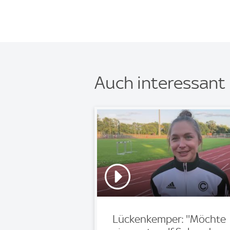
Auch interessant
Lückenkemper: ''Möchte