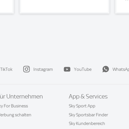
TikTok
Instagram
YouTube
WhatsA
ür Unternehmen
App & Services
ky For Business
Sky Sport App
erbung schalten
Sky Sportsbar Finder
Sky Kundenbereich