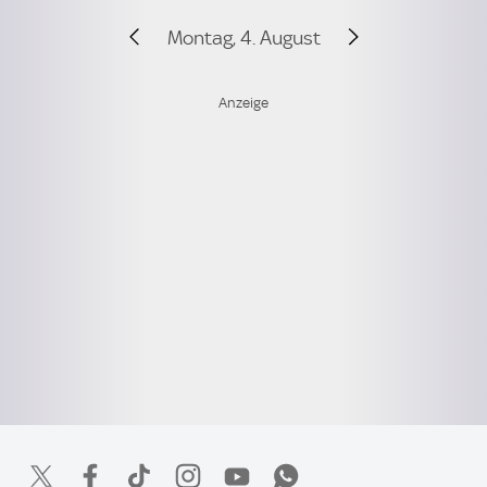
Montag, 4. August