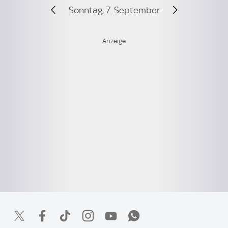
Sonntag, 7. September