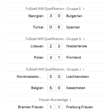
Fußball WM Qualifikation - Gruppe E
3
0
0
6
Fußball WM Qualifikation - Gruppe G
2
3
3
1
Fußball WM Qualifikation - Gruppe J
5
0
6
0
Frauen-Bundesliga
1
1