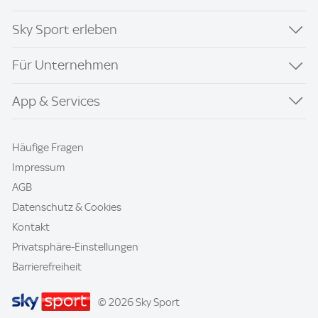
Sky Sport erleben
Für Unternehmen
App & Services
Häufige Fragen
Impressum
AGB
Datenschutz & Cookies
Kontakt
Privatsphäre-Einstellungen
Barrierefreiheit
© 2026 Sky Sport