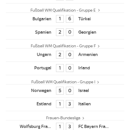
Fußball WM Qualifikation - Gruppe E
1
6
2
0
Fußball WM Qualifikation - Gruppe F
2
0
1
0
Fußball WM Qualifikation - Gruppe I
5
0
1
3
Frauen-Bundesliga
1
3