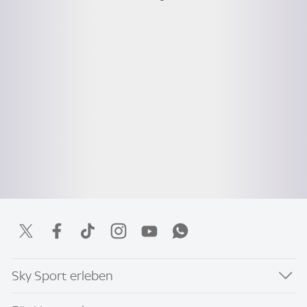
Sky Sport erleben