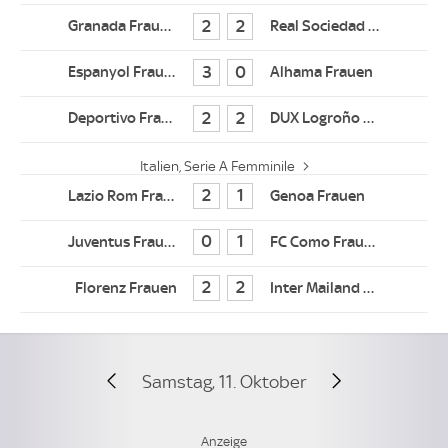
2
2
3
0
2
2
Italien, Serie A Femminile
2
1
0
1
2
2
Samstag, 11. Oktober