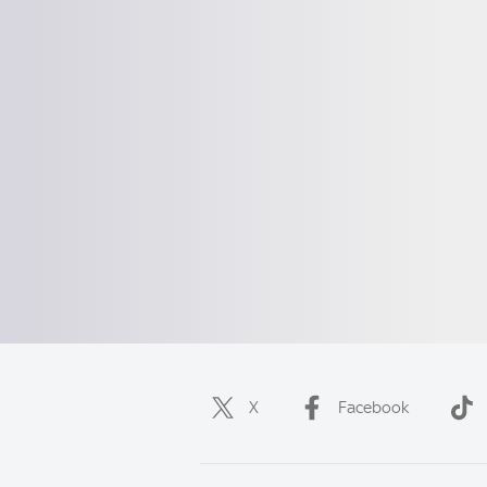
X
Facebook