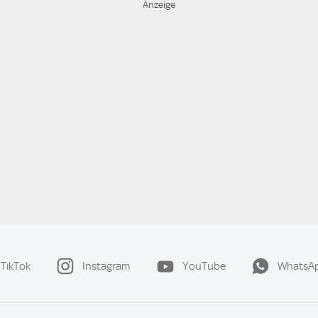
TikTok
Instagram
YouTube
WhatsA