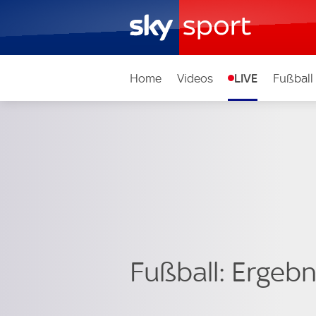
Home
Videos
LIVE
Fußball
Fußball: Ergebni