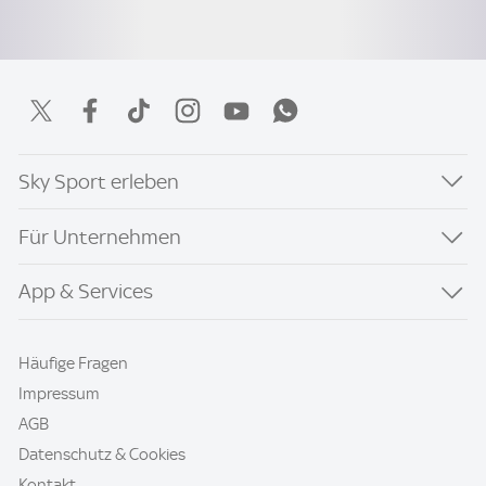
Sky Sport erleben
Für Unternehmen
App & Services
Häufige Fragen
Impressum
AGB
Datenschutz & Cookies
Kontakt