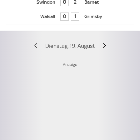
0
2
0
1
Dienstag, 19. August