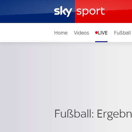
Home
Videos
LIVE
Fußball
Fußball: Ergebni