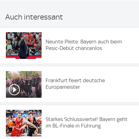
Auch interessant
Neunte Pleite: Bayern auch beim
Pesic-Debüt chancenlos
Frankfurt feiert deutsche
Europameister
Starkes Schlussviertel! Bayern geht
im BL-Finale in Führung