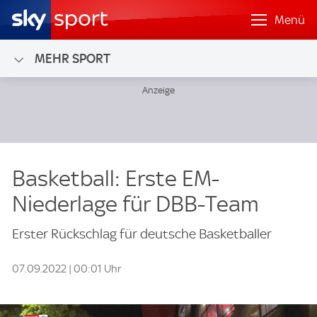
Menü
MEHR SPORT
Basketball: Erste EM-
Niederlage für DBB-Team
Erster Rückschlag für deutsche Basketballer
07.09.2022 | 00:01 Uhr