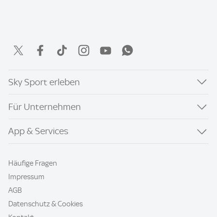
Sky Sport erleben
Für Unternehmen
App & Services
Häufige Fragen
Impressum
AGB
Datenschutz & Cookies