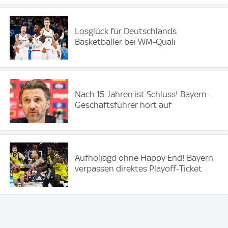
Losglück für Deutschlands
Basketballer bei WM-Quali
Nach 15 Jahren ist Schluss! Bayern-
Geschäftsführer hört auf
Aufholjagd ohne Happy End! Bayern
verpassen direktes Playoff-Ticket