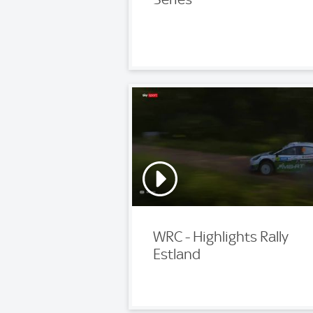
WRC - Highlights Rally
Estland