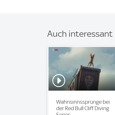
Auch interessant
Wahnsinnssprünge bei
der Red Bull Cliff Diving
Series