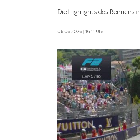
Die Highlights des Rennens i
06.06.2026 | 16:11 Uhr