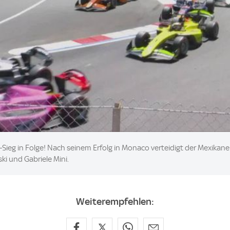
-Sieg in Folge! Nach seinem Erfolg in Monaco verteidigt der Mexikan
ki und Gabriele Mini.
Weiterempfehlen: