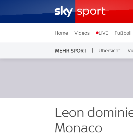
Home
Videos
LIVE
Fußball
MEHR SPORT
Übersicht
Vi
Leon dominie
Monaco