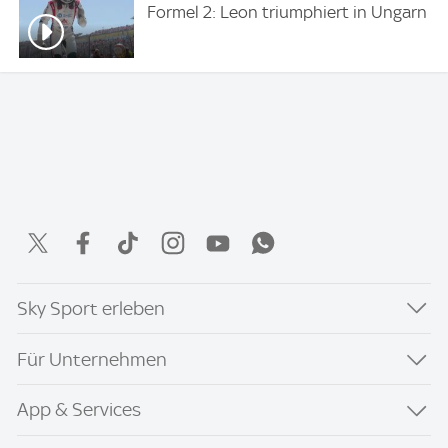
Formel 2: Leon triumphiert in Ungarn
Sky Sport erleben
Für Unternehmen
App & Services