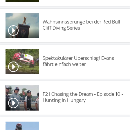
Wahnsinnssprünge bei der Red Bull
Cliff Diving Series
Spektakulärer Überschlag! Evans
fährt einfach weiter
F2 I Chasing the Dream - Episode 10 -
Hunting in Hungary