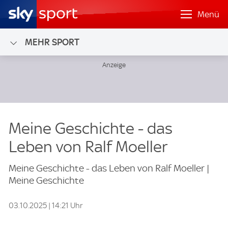
Menü
MEHR SPORT
Meine Geschichte - das
Leben von Ralf Moeller
Meine Geschichte - das Leben von Ralf Moeller |
Meine Geschichte
03.10.2025 | 14:21 Uhr