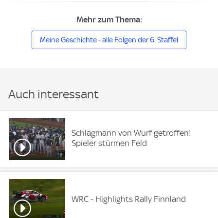
Mehr zum Thema:
Meine Geschichte - alle Folgen der 6. Staffel
Auch interessant
Schlagmann von Wurf getroffen!
Spieler stürmen Feld
WRC - Highlights Rally Finnland