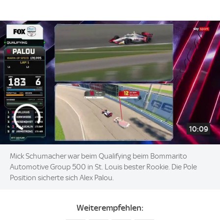
10:09
Mick Schumacher war beim Qualifying beim Bommarito
Automotive Group 500 in St. Louis bester Rookie. Die Pole
Position sicherte sich Alex Palou.
Weiterempfehlen: