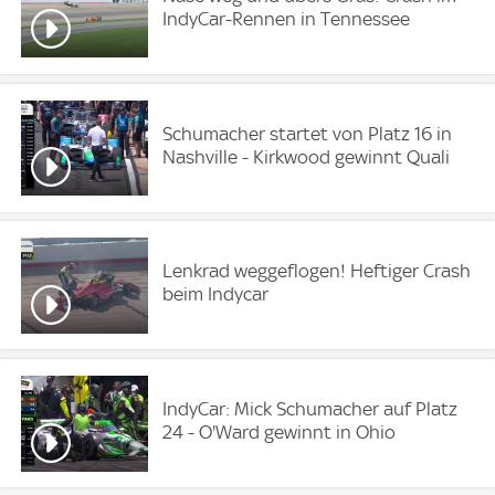
IndyCar-Rennen in Tennessee
Schumacher startet von Platz 16 in
Nashville - Kirkwood gewinnt Quali
Lenkrad weggeflogen! Heftiger Crash
beim Indycar
IndyCar: Mick Schumacher auf Platz
24 - O'Ward gewinnt in Ohio