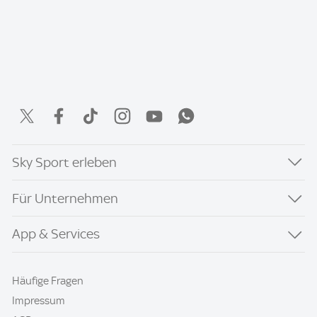
Sky Sport erleben
Für Unternehmen
App & Services
Häufige Fragen
Impressum