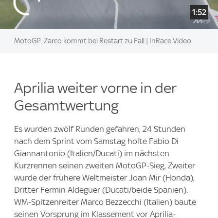
1:52
MotoGP: Zarco kommt bei Restart zu Fall | InRace Video
Aprilia weiter vorne in der
Gesamtwertung
Es wurden zwölf Runden gefahren, 24 Stunden
nach dem Sprint vom Samstag holte Fabio Di
Giannantonio (Italien/Ducati) im nächsten
Kurzrennen seinen zweiten MotoGP-Sieg, Zweiter
wurde der frühere Weltmeister Joan Mir (Honda),
Dritter Fermin Aldeguer (Ducati/beide Spanien).
WM-Spitzenreiter Marco Bezzecchi (Italien) baute
seinen Vorsprung im Klassement vor Aprilia-