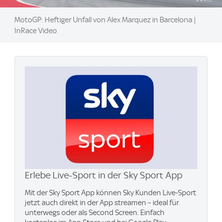
MotoGP: Heftiger Unfall von Alex Marquez in Barcelona |
InRace Video
Erlebe Live-Sport in der Sky Sport App
Mit der Sky Sport App können Sky Kunden Live-Sport
jetzt auch direkt in der App streamen – ideal für
unterwegs oder als Second Screen. Einfach