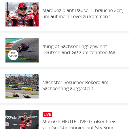
Marquez plant Pause: "...brauche Zeit,
um auf mein Level zu kommen."
"King of Sachsenring" gewinnt
Deutschland-GP zum zehnten Mal
Nächster Besucher-Rekord am
Sachsenring aufgestellt
LIVE
MotoGP HEUTE LIVE: Großer Preis
von Großbritannien auf Sky Sport