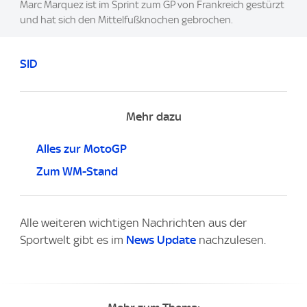
Marc Marquez ist im Sprint zum GP von Frankreich gestürzt
und hat sich den Mittelfußknochen gebrochen.
SID
Mehr dazu
Alles zur MotoGP
Zum WM-Stand
Alle weiteren wichtigen Nachrichten aus der
Sportwelt gibt es im
News Update
nachzulesen.