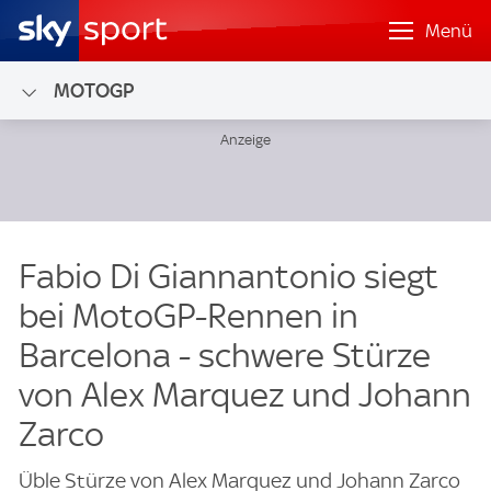
Menü
MOTOGP
Fabio Di Giannantonio siegt
bei MotoGP-Rennen in
Barcelona - schwere Stürze
von Alex Marquez und Johann
Zarco
Üble Stürze von Alex Marquez und Johann Zarco