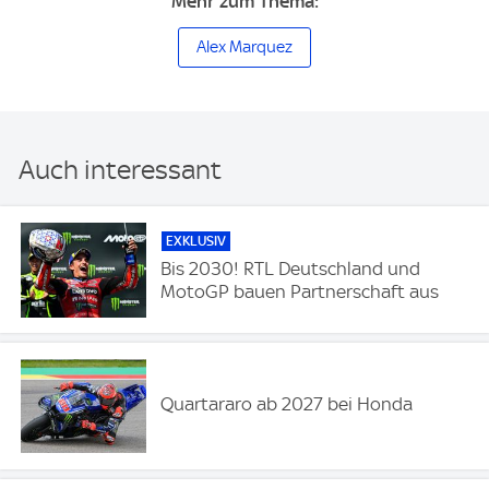
Mehr zum Thema:
Alex Marquez
Auch interessant
EXKLUSIV
Bis 2030! RTL Deutschland und
MotoGP bauen Partnerschaft aus
Quartararo ab 2027 bei Honda