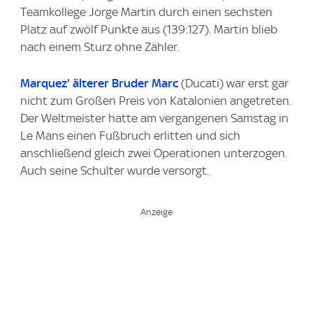
Teamkollege Jorge Martin durch einen sechsten
Platz auf zwölf Punkte aus (139:127). Martin blieb
nach einem Sturz ohne Zähler.
Marquez' älterer Bruder Marc
(Ducati) war erst gar
nicht zum Großen Preis von Katalonien angetreten.
Der Weltmeister hatte am vergangenen Samstag in
Le Mans einen Fußbruch erlitten und sich
anschließend gleich zwei Operationen unterzogen.
Auch seine Schulter wurde versorgt.