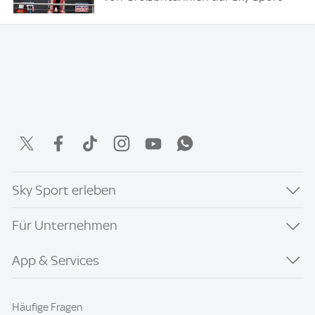
Sky Sport erleben
Für Unternehmen
App & Services
Häufige Fragen