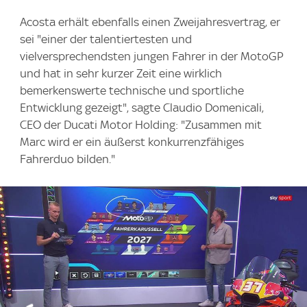
Acosta erhält ebenfalls einen Zweijahresvertrag, er
sei "einer der talentiertesten und
vielversprechendsten jungen Fahrer in der MotoGP
und hat in sehr kurzer Zeit eine wirklich
bemerkenswerte technische und sportliche
Entwicklung gezeigt", sagte Claudio Domenicali,
CEO der Ducati Motor Holding: "Zusammen mit
Marc wird er ein äußerst konkurrenzfähiges
Fahrerduo bilden."