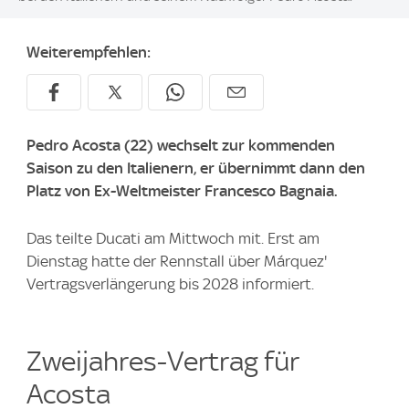
Weiterempfehlen:
Pedro Acosta (22) wechselt zur kommenden
Saison zu den Italienern, er übernimmt dann den
Platz von Ex-Weltmeister Francesco Bagnaia.
Das teilte Ducati am Mittwoch mit. Erst am
Dienstag hatte der Rennstall über Márquez'
Vertragsverlängerung bis 2028 informiert.
Zweijahres-Vertrag für
Acosta