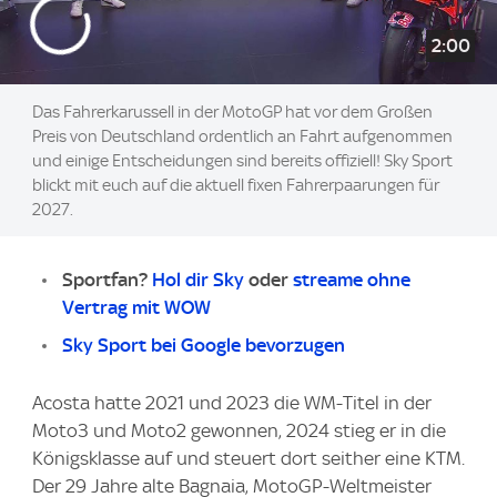
2:00
Das Fahrerkarussell in der MotoGP hat vor dem Großen
Preis von Deutschland ordentlich an Fahrt aufgenommen
und einige Entscheidungen sind bereits offiziell! Sky Sport
blickt mit euch auf die aktuell fixen Fahrerpaarungen für
2027.
Sportfan?
Hol dir Sky
oder
streame ohne
Vertrag mit WOW
Sky Sport bei Google bevorzugen
Acosta hatte 2021 und 2023 die WM-Titel in der
Moto3 und Moto2 gewonnen, 2024 stieg er in die
Königsklasse auf und steuert dort seither eine KTM.
Der 29 Jahre alte Bagnaia, MotoGP-Weltmeister