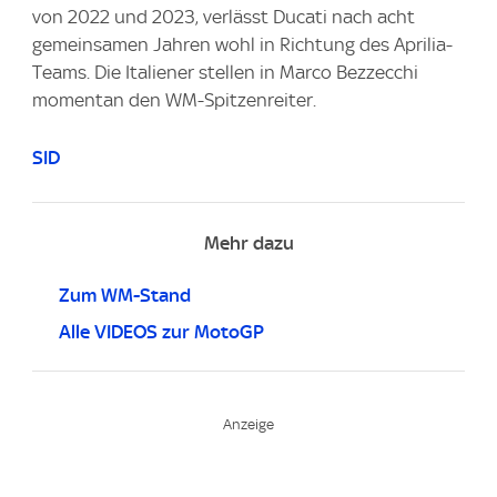
von 2022 und 2023, verlässt Ducati nach acht
gemeinsamen Jahren wohl in Richtung des Aprilia-
Teams. Die Italiener stellen in Marco Bezzecchi
momentan den WM-Spitzenreiter.
SID
Mehr dazu
Zum WM-Stand
Alle VIDEOS zur MotoGP