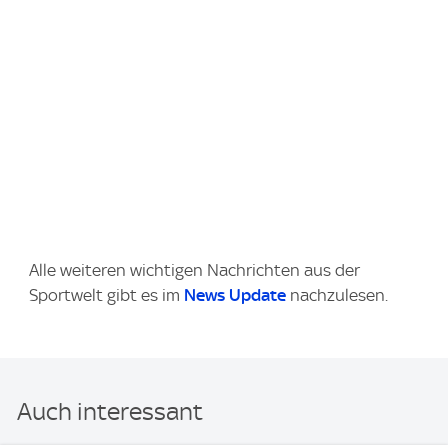
Alle weiteren wichtigen Nachrichten aus der
Sportwelt gibt es im
News Update
nachzulesen.
Auch interessant