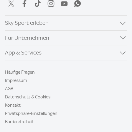
Sky Sport erleben
Für Unternehmen
App & Services
Häufige Fragen
Impressum
AGB
Datenschutz & Cookies
Kontakt
Privatsphäre-Einstellungen
Barrierefreiheit