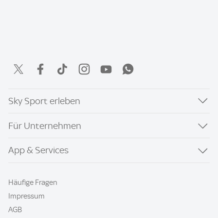
Sky Sport erleben
Für Unternehmen
App & Services
Häufige Fragen
Impressum
AGB