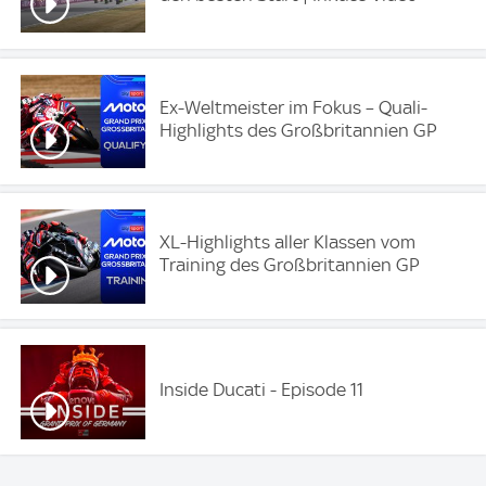
Ex-Weltmeister im Fokus – Quali-
Highlights des Großbritannien GP
XL-Highlights aller Klassen vom
Training des Großbritannien GP
Inside Ducati - Episode 11