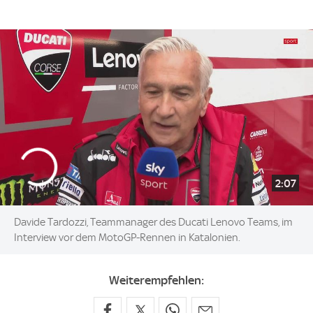
2:07
Davide Tardozzi, Teammanager des Ducati Lenovo Teams, im
Interview vor dem MotoGP-Rennen in Katalonien.
Weiterempfehlen: