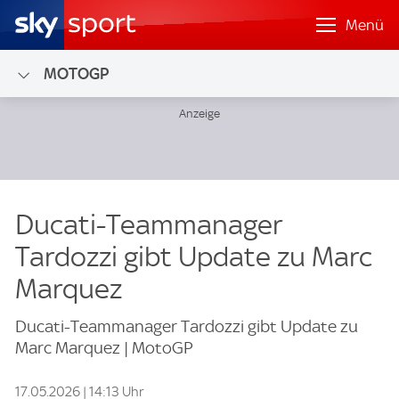
Menü
MOTOGP
Ducati-Teammanager
Tardozzi gibt Update zu Marc
Marquez
Ducati-Teammanager Tardozzi gibt Update zu
Marc Marquez | MotoGP
17.05.2026 | 14:13 Uhr