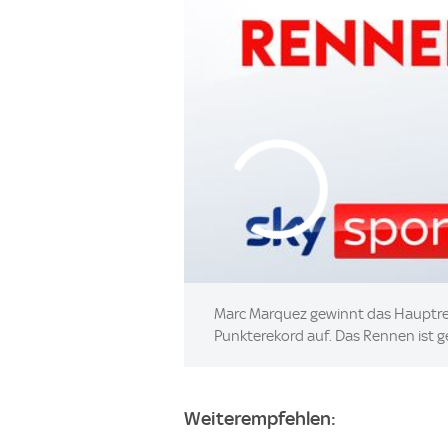
Marc Marquez gewinnt das Hauptrenn
Punkterekord auf. Das Rennen ist g
Weiterempfehlen: