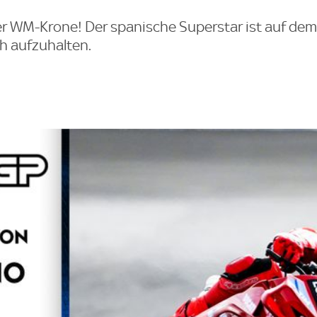
der WM-Krone! Der spanische Superstar ist auf d
h aufzuhalten.