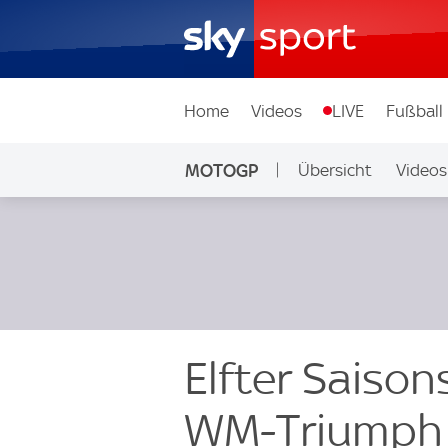
Home
Videos
LIVE
Fußball
MOTOGP
Übersicht
Videos
Elfter Saison
WM-Triumph