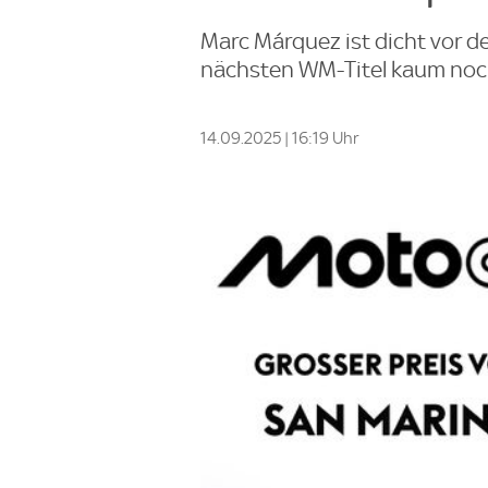
Marc Márquez ist dicht vor 
nächsten WM-Titel kaum noc
14.09.2025 | 16:19 Uhr