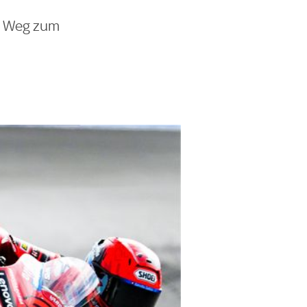
em Weg zum