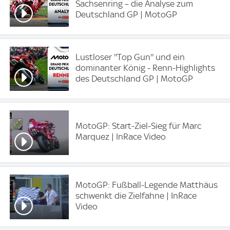
Sachsenring – die Analyse zum
Deutschland GP | MotoGP
Lustloser ''Top Gun'' und ein
dominanter König - Renn-Highlights
des Deutschland GP | MotoGP
MotoGP: Start-Ziel-Sieg für Marc
Marquez | InRace Video
MotoGP: Fußball-Legende Matthäus
schwenkt die Zielfahne | InRace
Video