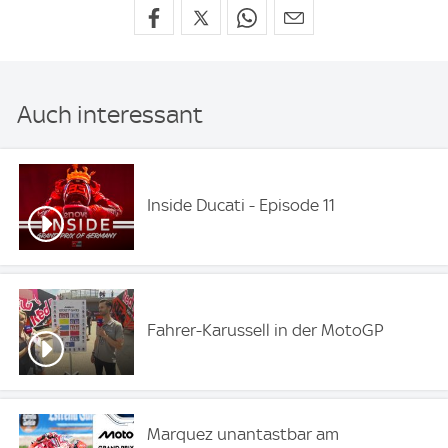
Auch interessant
Inside Ducati - Episode 11
Fahrer-Karussell in der MotoGP
Marquez unantastbar am