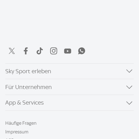
Sky Sport erleben
Für Unternehmen
App & Services
Häufige Fragen
Impressum