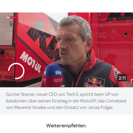
2:11
Günter Steiner, neuer CEO von Tech3, spricht beim GP von
Katalonien über seinen Einstieg in der MotoGP, das Comeback
von Maverick Vinales und den Einsatz von Jonas Folger.
Weiterempfehlen: