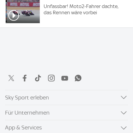
Unfassbar! Moto2-Fahrer dachte,
das Rennen wäre vorbei
Sky Sport erleben
Für Unternehmen
App & Services