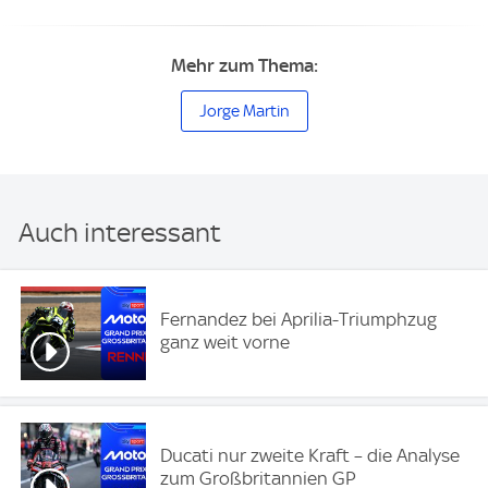
Mehr zum Thema:
Jorge Martin
Auch interessant
Fernandez bei Aprilia-Triumphzug
ganz weit vorne
Ducati nur zweite Kraft – die Analyse
zum Großbritannien GP