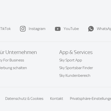
TikTok
Instagram
YouTube
WhatsA
ür Unternehmen
App & Services
ky For Business
Sky Sport App
erbung schalten
Sky Sportsbar Finder
Sky Kundenbereich
Datenschutz & Cookies
Kontakt
Privatsphäre-Einstellung