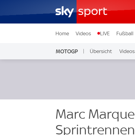
Home
Videos
LIVE
Fußball
MOTOGP
Übersicht
Videos
Marc Marque
Sprintrennen 