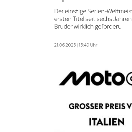
Der einstige Serien-Weltmei
ersten Titel seit sechs Jahr
Bruder wirklich gefordert.
21.06.2025 | 15:49 Uhr