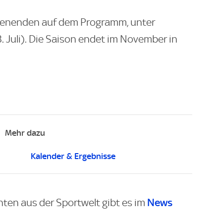
enenden auf dem Programm, unter
 Juli). Die Saison endet im November in
Mehr dazu
Kalender & Ergebnisse
News
hten aus der Sportwelt gibt es im