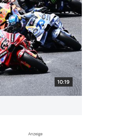
10:19