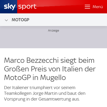
Menü
MOTOGP
Marco Bezzecchi siegt beim
Großen Preis von Italien der
MotoGP in Mugello
Der Italiener triumphiert vor seinem
Teamkollegen Jorge Martin und baut den
Vorsprung in der Gesamtwertung aus.