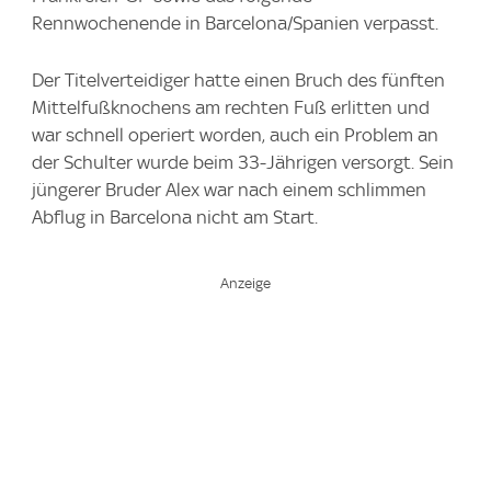
Rennwochenende in Barcelona/Spanien verpasst.
Der Titelverteidiger hatte einen Bruch des fünften
Mittelfußknochens am rechten Fuß erlitten und
war schnell operiert worden, auch ein Problem an
der Schulter wurde beim 33-Jährigen versorgt. Sein
jüngerer Bruder Alex war nach einem schlimmen
Abflug in Barcelona nicht am Start.