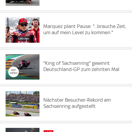
Marquez plant Pause: "...brauche Zeit,
um auf mein Level zu kommen."
"King of Sachsenring" gewinnt
Deutschland-GP zum zehnten Mal
Nächster Besucher-Rekord am
Sachsenring aufgestellt