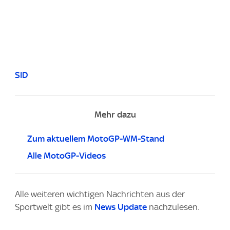
SID
Mehr dazu
Zum aktuellem MotoGP-WM-Stand
Alle MotoGP-Videos
Alle weiteren wichtigen Nachrichten aus der
Sportwelt gibt es im
News Update
nachzulesen.