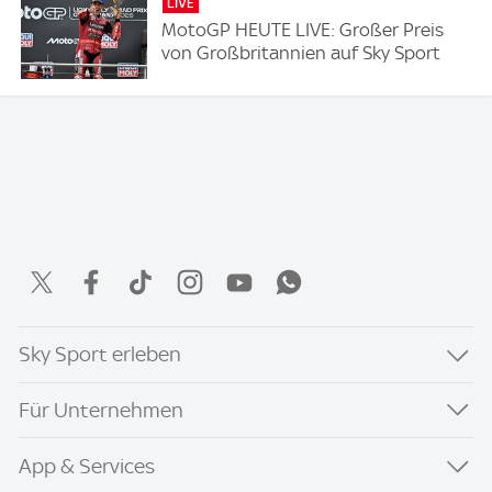
LIVE
MotoGP HEUTE LIVE: Großer Preis
von Großbritannien auf Sky Sport
Sky Sport erleben
Für Unternehmen
App & Services