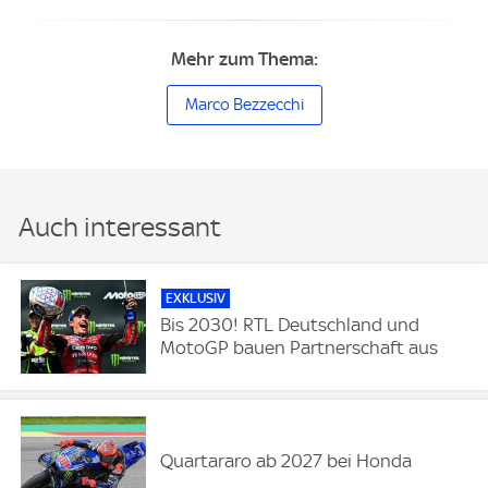
Mehr zum Thema:
Marco Bezzecchi
Auch interessant
EXKLUSIV
Bis 2030! RTL Deutschland und
MotoGP bauen Partnerschaft aus
Quartararo ab 2027 bei Honda