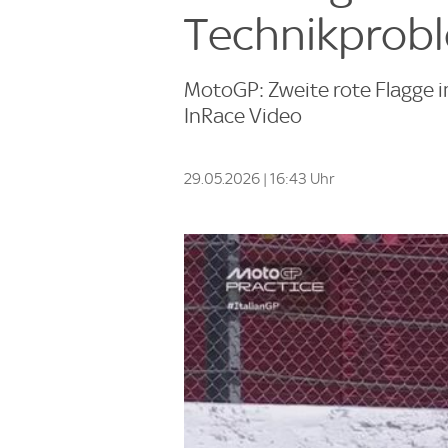
Technikprobl
MotoGP: Zweite rote Flagge i
InRace Video
29.05.2026 | 16:43 Uhr