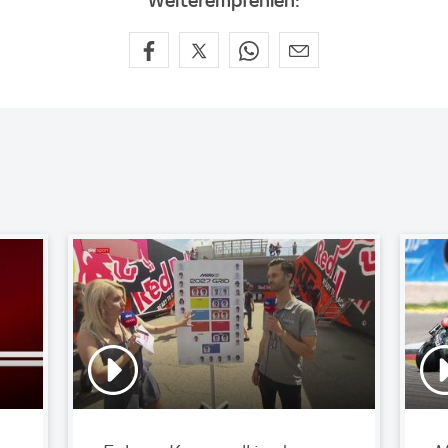
Weiterempfehlen: