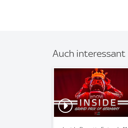
Auch interessant