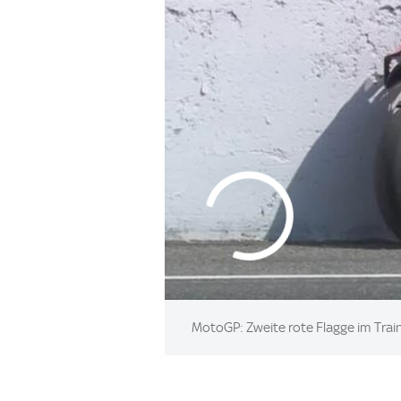
MotoGP: Zweite rote Flagge im Trai