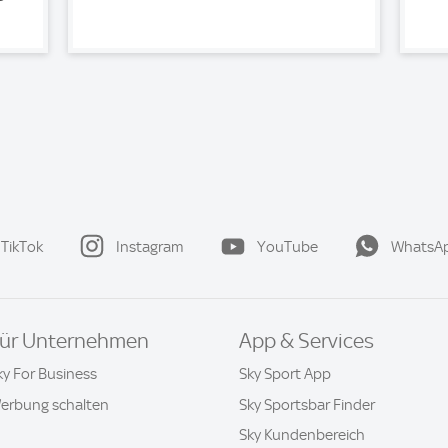
TikTok
Instagram
YouTube
WhatsA
ür Unternehmen
App & Services
ky For Business
Sky Sport App
erbung schalten
Sky Sportsbar Finder
Sky Kundenbereich