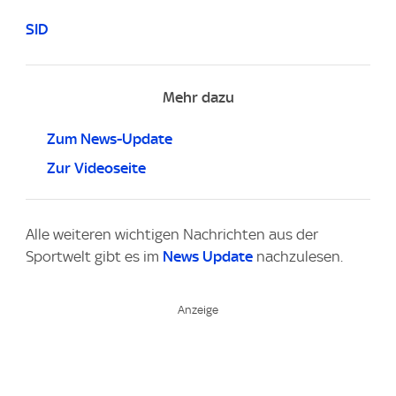
SID
Mehr dazu
Zum News-Update
Zur Videoseite
Alle weiteren wichtigen Nachrichten aus der
Sportwelt gibt es im
News Update
nachzulesen.