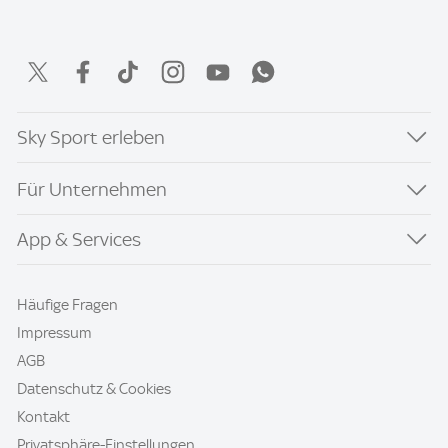
Sky Sport erleben
Für Unternehmen
App & Services
Häufige Fragen
Impressum
AGB
Datenschutz & Cookies
Kontakt
Privatsphäre-Einstellungen