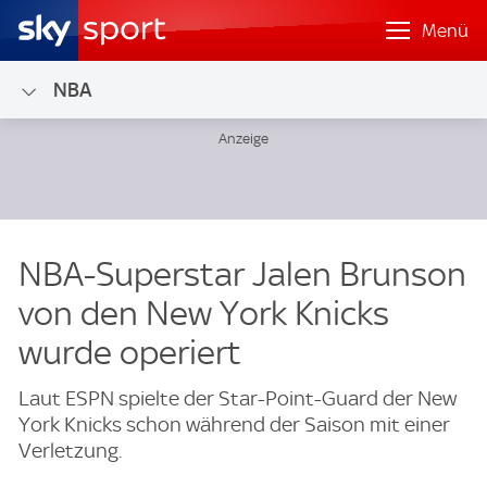
Menü
NBA
NBA-Superstar Jalen Brunson
von den New York Knicks
wurde operiert
Laut ESPN spielte der Star-Point-Guard der New
York Knicks schon während der Saison mit einer
Verletzung.