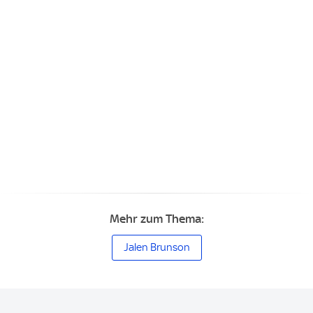
Mehr zum Thema:
Jalen Brunson