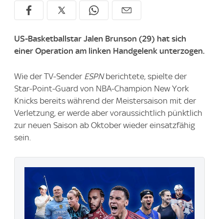
US-Basketballstar Jalen Brunson (29) hat sich
einer Operation am linken Handgelenk unterzogen.
Wie der TV-Sender
ESPN
berichtete, spielte der
Star-Point-Guard von NBA-Champion New York
Knicks bereits während der Meistersaison mit der
Verletzung, er werde aber voraussichtlich pünktlich
zur neuen Saison ab Oktober wieder einsatzfähig
sein.