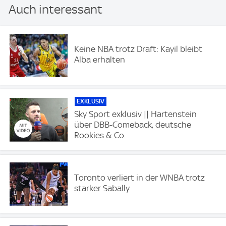
Auch interessant
Keine NBA trotz Draft: Kayil bleibt
Alba erhalten
EXKLUSIV
Sky Sport exklusiv || Hartenstein
über DBB-Comeback, deutsche
Rookies & Co.
Toronto verliert in der WNBA trotz
starker Sabally