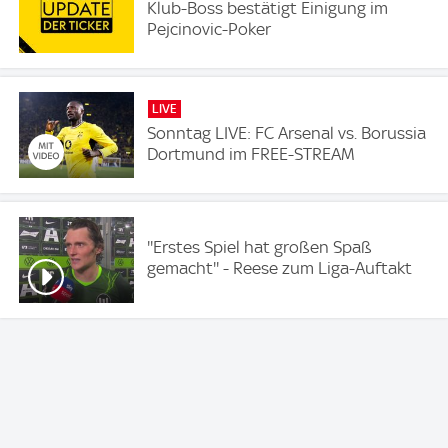
Klub-Boss bestätigt Einigung im
Pejcinovic-Poker
LIVE
Sonntag LIVE: FC Arsenal vs. Borussia
Dortmund im FREE-STREAM
''Erstes Spiel hat großen Spaß
gemacht'' - Reese zum Liga-Auftakt