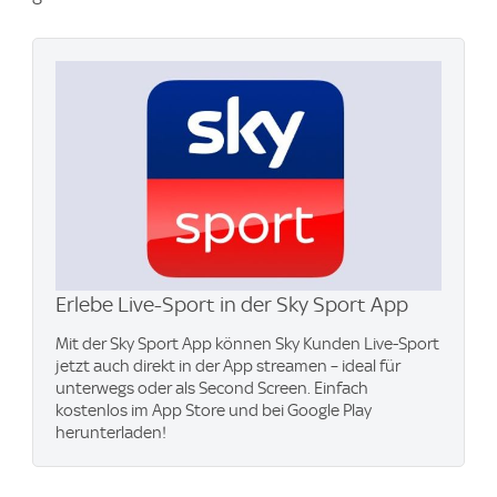
Erlebe Live-Sport in der Sky Sport App
Mit der Sky Sport App können Sky Kunden Live-Sport
jetzt auch direkt in der App streamen – ideal für
unterwegs oder als Second Screen. Einfach
kostenlos im App Store und bei Google Play
herunterladen!