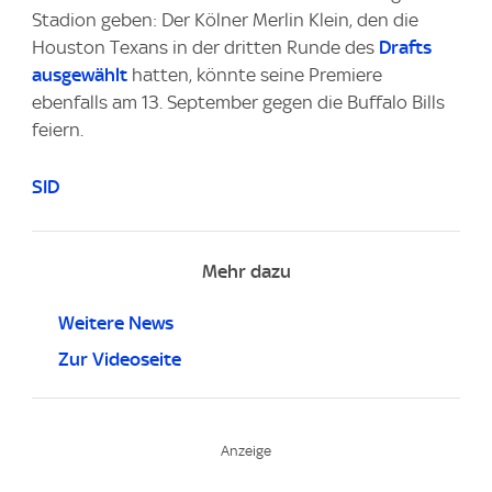
Stadion geben: Der Kölner Merlin Klein, den die
Houston Texans in der dritten Runde des
Drafts
ausgewählt
hatten, könnte seine Premiere
ebenfalls am 13. September gegen die Buffalo Bills
feiern.
SID
Mehr dazu
Weitere News
Zur Videoseite