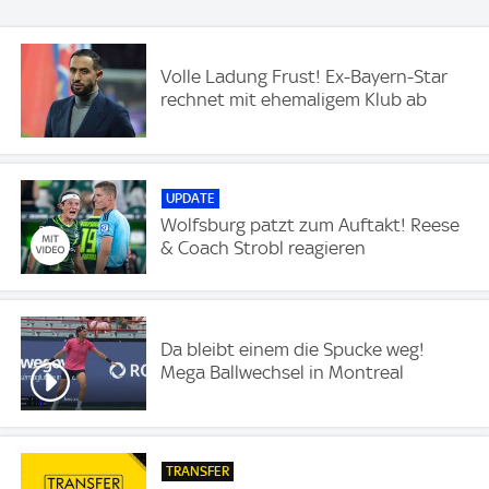
Volle Ladung Frust! Ex-Bayern-Star
rechnet mit ehemaligem Klub ab
UPDATE
Wolfsburg patzt zum Auftakt! Reese
& Coach Strobl reagieren
Da bleibt einem die Spucke weg!
Mega Ballwechsel in Montreal
TRANSFER