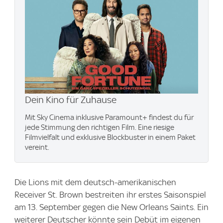
Dein Kino für Zuhause
Mit Sky Cinema inklusive Paramount+​ findest du für
jede Stimmung den richtigen Film. Eine riesige
Filmvielfalt und exklusive Blockbuster in einem Paket
vereint.
Die Lions mit dem deutsch-amerikanischen
Receiver St. Brown bestreiten ihr erstes Saisonspiel
am 13. September gegen die New Orleans Saints. Ein
weiterer Deutscher könnte sein Debüt im eigenen