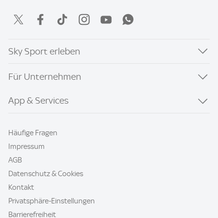
Sky Sport erleben
Für Unternehmen
App & Services
Häufige Fragen
Impressum
AGB
Datenschutz & Cookies
Kontakt
Privatsphäre-Einstellungen
Barrierefreiheit