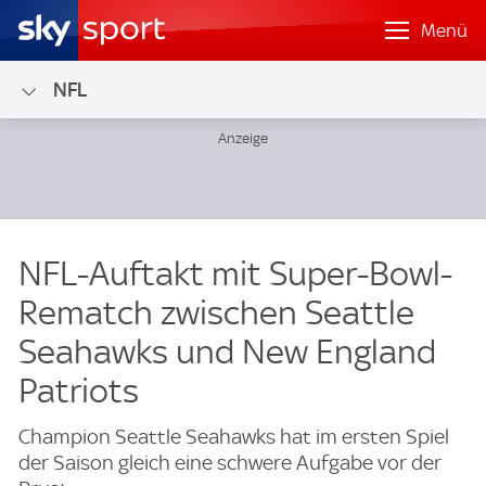
Menü
NFL
NFL-Auftakt mit Super-Bowl-
Rematch zwischen Seattle
Seahawks und New England
Patriots
Champion Seattle Seahawks hat im ersten Spiel
der Saison gleich eine schwere Aufgabe vor der