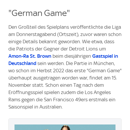
"German Game"
Den Großteil des Spielplans veröffentlichte die Liga
am Donnerstagabend (Ortszeit), zuvor waren schon
einige Details bekannt geworden. Wie etwa, dass
die Patriots der Gegner der Detroit Lions um
Amon-Ra St. Brown
beim diesjährigen
Gastspiel in
Deutschland
sein werden. Die Partie in München,
wo schon im Herbst 2022 das erste "German Game"
überhaupt ausgetragen worden war, findet am 15.
November statt. Schon einen Tag nach dem
Eröffnungsspiel spielen zudem die Los Angeles
Rams gegen die San Francisco 49ers erstmals ein
Saisonspiel in Australien.