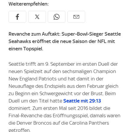
Weiterempfehlen:
Revanche zum Auftakt: Super-Bowl-Sieger Seattle
Seahawks eröffnet die neue Saison der NFL mit
einem Topspiel.
Seattle trifft am 9. September im ersten Duell der
neuen Spielzeit auf den sechsmaligen Champion
New England Patriots und hat damit in der
Neuauflage des Endspiels aus dem Februar gleich
zu Beginn ein Schwergewicht vor der Brust. Beim
Duell um den Titel hatte
Seattle mit 29:13
dominiert. Zum ersten Mal seit 2016 bildet die
Final-Revanche das Eröffnungsspiel, damals waren
die Denver Broncos auf die Carolina Panthers
getroffen.