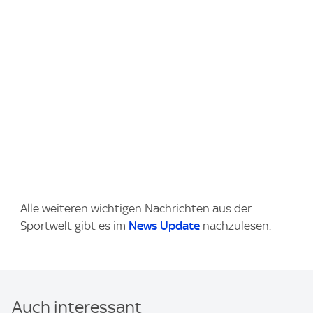
Alle weiteren wichtigen Nachrichten aus der
Sportwelt gibt es im
News Update
nachzulesen.
Auch interessant