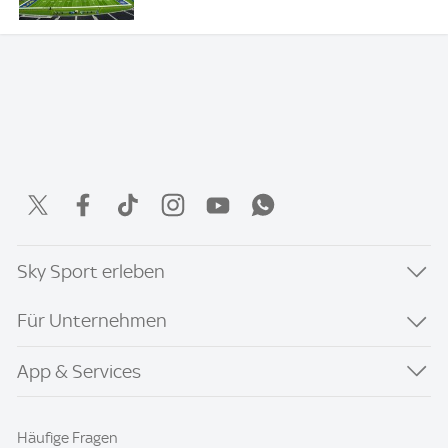
Sky Sport erleben
Für Unternehmen
App & Services
Häufige Fragen