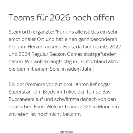
Teams für 2026 noch offen
Steinforth ergänzte: "Für uns alle ist das ein sehr
emotionaler Ort und hat einen ganz besonderen
Platz im Herzen unserer Fans, da hier bereits 2022
und 2024 Regular Season Games stattgefunden
haben. Wir wollen langfristig in Deutschland aktiv
bleiben mit einem Spiel in jedem Jahr."
Bei der Premiere vor gut drei Jahren lief sogar
Superstar Tom Brady im Trikot der Tampa Bay
Buccaneers auf und schwärmte danach von den
deutschen Fans. Welche Teams 2026 in München
antreten, ist noch nicht bekannt.