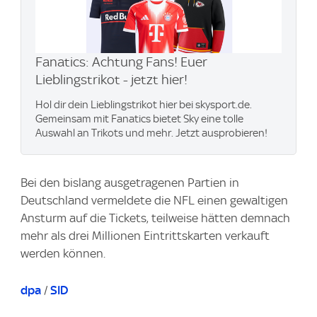
Fanatics: Achtung Fans! Euer
Lieblingstrikot - jetzt hier!
Hol dir dein Lieblingstrikot hier bei skysport.de.
Gemeinsam mit Fanatics bietet Sky eine tolle
Auswahl an Trikots und mehr. Jetzt ausprobieren!
Bei den bislang ausgetragenen Partien in
Deutschland vermeldete die NFL einen gewaltigen
Ansturm auf die Tickets, teilweise hätten demnach
mehr als drei Millionen Eintrittskarten verkauft
werden können.
dpa
/
SID