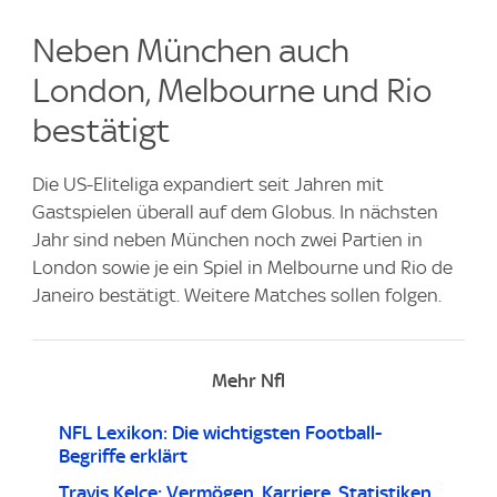
Neben München auch
London, Melbourne und Rio
bestätigt
Die US-Eliteliga expandiert seit Jahren mit
Gastspielen überall auf dem Globus. In nächsten
Jahr sind neben München noch zwei Partien in
London sowie je ein Spiel in Melbourne und Rio de
Janeiro bestätigt. Weitere Matches sollen folgen.
Mehr Nfl
NFL Lexikon: Die wichtigsten Football-
Begriffe erklärt
Travis Kelce: Vermögen, Karriere, Statistiken