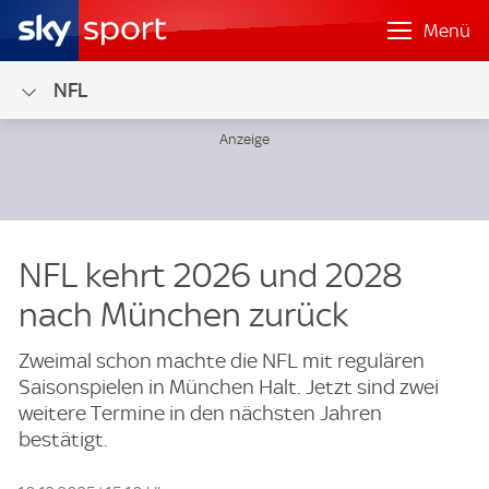
Menü
NFL
NFL kehrt 2026 und 2028
nach München zurück
Zweimal schon machte die NFL mit regulären
Saisonspielen in München Halt. Jetzt sind zwei
weitere Termine in den nächsten Jahren
bestätigt.