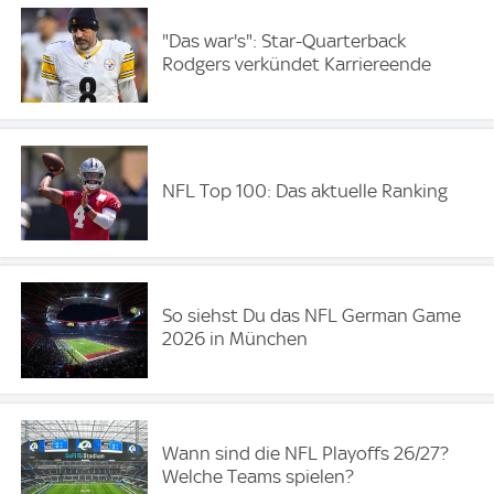
"Das war's": Star-Quarterback
Rodgers verkündet Karriereende
NFL Top 100: Das aktuelle Ranking
So siehst Du das NFL German Game
2026 in München
Wann sind die NFL Playoffs 26/27?
Welche Teams spielen?