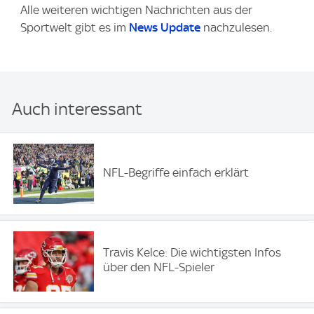
Alle weiteren wichtigen Nachrichten aus der
Sportwelt gibt es im
News Update
nachzulesen.
Auch interessant
NFL-Begriffe einfach erklärt
Travis Kelce: Die wichtigsten Infos
über den NFL-Spieler