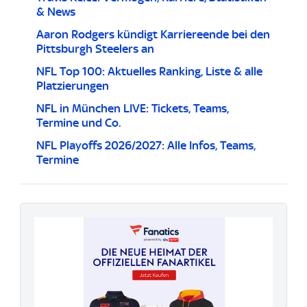
& News
Aaron Rodgers kündigt Karriereende bei den
Pittsburgh Steelers an
NFL Top 100: Aktuelles Ranking, Liste & alle
Platzierungen
NFL in München LIVE: Tickets, Teams,
Termine und Co.
NFL Playoffs 2026/2027: Alle Infos, Teams,
Termine