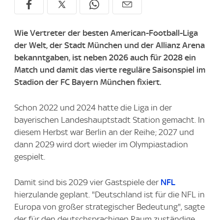
Wie Vertreter der besten American-Football-Liga
der Welt, der Stadt München und der Allianz Arena
bekanntgaben, ist neben 2026 auch für 2028 ein
Match und damit das vierte reguläre Saisonspiel im
Stadion der FC Bayern München fixiert.
Schon 2022 und 2024 hatte die Liga in der
bayerischen Landeshauptstadt Station gemacht. In
diesem Herbst war Berlin an der Reihe; 2027 und
dann 2029 wird dort wieder im Olympiastadion
gespielt.
Damit sind bis 2029 vier Gastspiele der
NFL
hierzulande geplant. "Deutschland ist für die NFL in
Europa von großer strategischer Bedeutung", sagte
der für den deutschsprachigen Raum zuständige