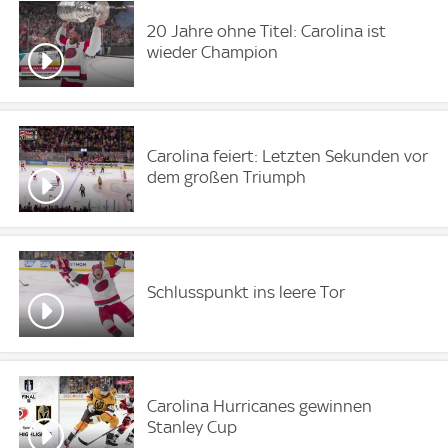
20 Jahre ohne Titel: Carolina ist
wieder Champion
Carolina feiert: Letzten Sekunden vor
dem großen Triumph
Schlusspunkt ins leere Tor
Carolina Hurricanes gewinnen
Stanley Cup