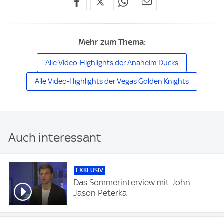
Mehr zum Thema:
Alle Video-Highlights der Anaheim Ducks
Alle Video-Highlights der Vegas Golden Knights
Auch interessant
EXKLUSIV
Das Sommerinterview mit John-
Jason Peterka