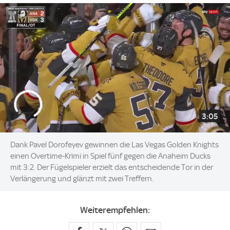
3:05
Dank Pavel Dorofeyev gewinnen die Las Vegas Golden Knights
einen Overtime-Krimi in Spiel fünf gegen die Anaheim Ducks
mit 3:2. Der Fügelspieler erzielt das entscheidende Tor in der
Verlängerung und glänzt mit zwei Treffern.
Weiterempfehlen: