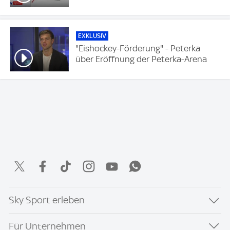
EXKLUSIV
"Eishockey-Förderung" - Peterka
über Eröffnung der Peterka-Arena
Sky Sport erleben
Für Unternehmen