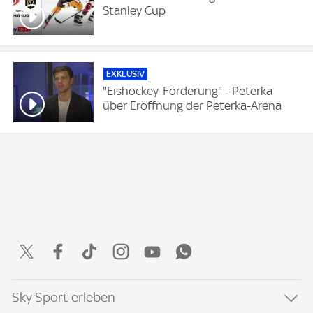
Stanley Cup
EXKLUSIV
"Eishockey-Förderung" - Peterka
über Eröffnung der Peterka-Arena
Sky Sport erleben