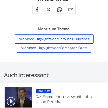
Mehr zum Thema:
Alle Video-Highlights der Carolina Hurricanes
Alle Video-Highlights der Edmonton Oilers
Auch interessant
EXKLUSIV
Das Sommerinterview mit John-
Jason Peterka