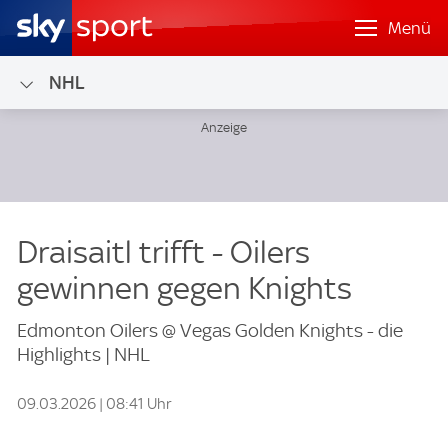
Menü
NHL
Draisaitl trifft - Oilers
gewinnen gegen Knights
Edmonton Oilers @ Vegas Golden Knights - die
Highlights | NHL
09.03.2026 | 08:41 Uhr