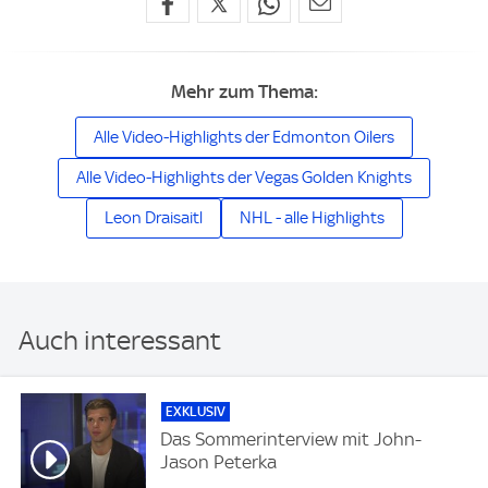
Mehr zum Thema:
Alle Video-Highlights der Edmonton Oilers
Alle Video-Highlights der Vegas Golden Knights
Leon Draisaitl
NHL - alle Highlights
Auch interessant
EXKLUSIV
Das Sommerinterview mit John-
Jason Peterka