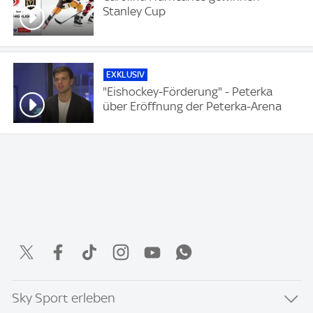
Stanley Cup
EXKLUSIV
"Eishockey-Förderung" - Peterka
über Eröffnung der Peterka-Arena
Sky Sport erleben