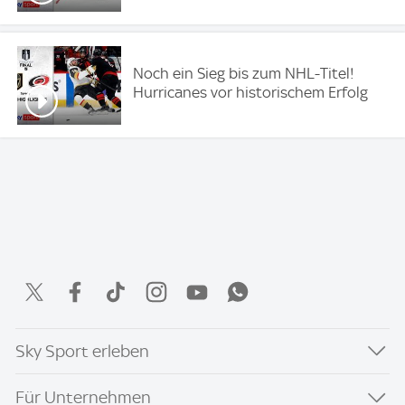
Noch ein Sieg bis zum NHL-Titel!
Hurricanes vor historischem Erfolg
Sky Sport erleben
Für Unternehmen