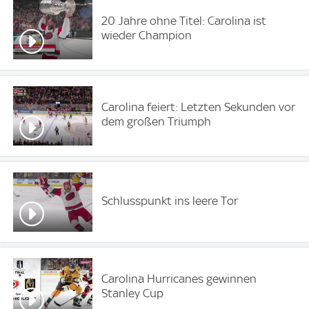
20 Jahre ohne Titel: Carolina ist
wieder Champion
Carolina feiert: Letzten Sekunden vor
dem großen Triumph
Schlusspunkt ins leere Tor
Carolina Hurricanes gewinnen
Stanley Cup