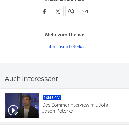
Mehr zum Thema:
John-Jason Peterka
Auch interessant
EXKLUSIV
Das Sommerinterview mit John-
Jason Peterka