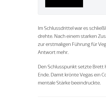
Im Schlussdrittel war es schließ
drehte. Nach einem starken Zus
zur erstmaligen Führung für Veg
Antwort mehr.
Den Schlusspunkt setzte Brett
Ende. Damit krönte Vegas ein Co
mentale Stärke beeindruckte.