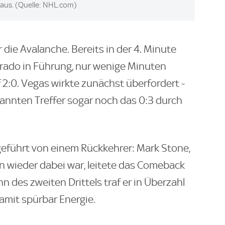
 aus. (Quelle: NHL.com)
 die Avalanche. Bereits in der 4. Minute
rado in Führung, nur wenige Minuten
2:0. Vegas wirkte zunächst überfordert -
annten Treffer sogar noch das 0:3 durch
eführt von einem Rückkehrer: Mark Stone,
n wieder dabei war, leitete das Comeback
 des zweiten Drittels traf er in Überzahl
mit spürbar Energie.