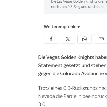
Die Las Vegas Golden Knights drehe
noch zum 5:3-Sieg und sind damit n
Weiterempfehlen:
Die Vegas Golden Knights habe
Statement gesetzt und stehen 
gegen die Colorado Avalanche 
Trotz eines 0:3-Rückstands nac
Nevada die Partie in beeindruck
3:0.