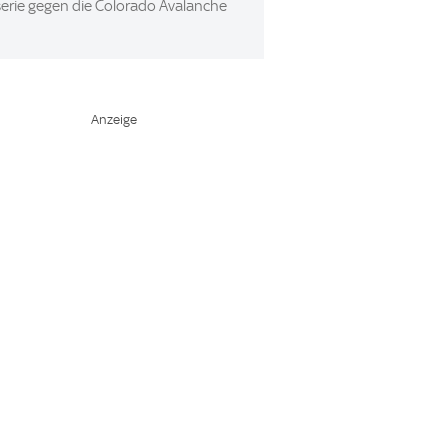
serie gegen die Colorado Avalanche