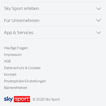
Sky Sport erleben
Für Unternehmen
App & Services
Häufige Fragen
Impressum
AGB
Datenschutz & Cookies
Kontakt
Privatsphäre-Einstellungen
Barrierefreiheit
© 2026 Sky Sport