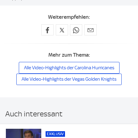
Weiterempfehlen:
Mehr zum Thema:
Alle Video-Highlights der Carolina Hurricanes
Alle Video-Highlights der Vegas Golden Knights
Auch interessant
EXKLUSIV