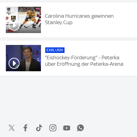
Carolina Hurricanes gewinnen
Stanley Cup
EXKLUSIV
"Eishockey-Förderung" - Peterka
über Eröffnung der Peterka-Arena