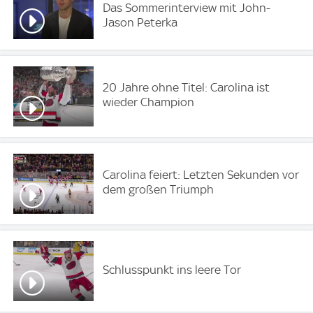
Das Sommerinterview mit John-
Jason Peterka
20 Jahre ohne Titel: Carolina ist
wieder Champion
Carolina feiert: Letzten Sekunden vor
dem großen Triumph
Schlusspunkt ins leere Tor