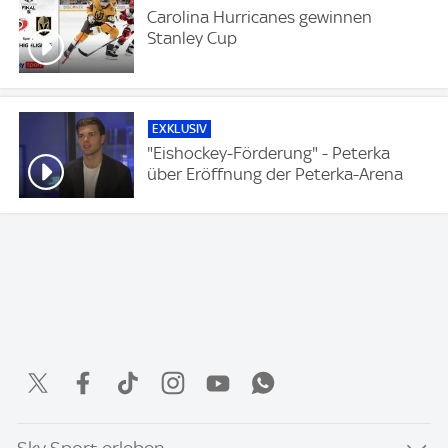
Carolina Hurricanes gewinnen
Stanley Cup
EXKLUSIV
"Eishockey-Förderung" - Peterka
über Eröffnung der Peterka-Arena