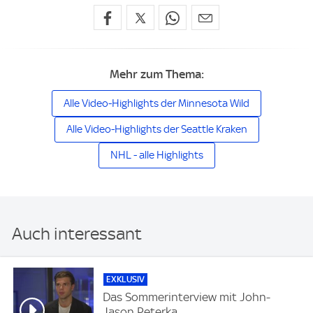
Mehr zum Thema:
Alle Video-Highlights der Minnesota Wild
Alle Video-Highlights der Seattle Kraken
NHL - alle Highlights
Auch interessant
EXKLUSIV
Das Sommerinterview mit John-
Jason Peterka