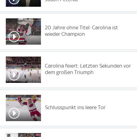
20 Jahre ohne Titel: Carolina ist
wieder Champion
Carolina feiert: Letzten Sekunden vor
dem großen Triumph
Schlusspunkt ins leere Tor