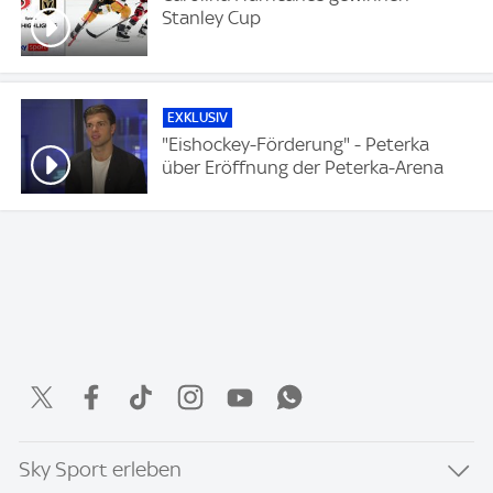
Stanley Cup
EXKLUSIV
"Eishockey-Förderung" - Peterka
über Eröffnung der Peterka-Arena
Sky Sport erleben