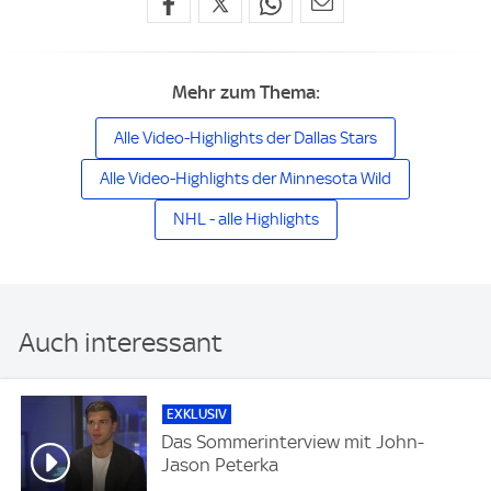
Mehr zum Thema:
Alle Video-Highlights der Dallas Stars
Alle Video-Highlights der Minnesota Wild
NHL - alle Highlights
Auch interessant
EXKLUSIV
Das Sommerinterview mit John-
Jason Peterka