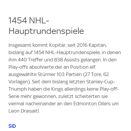
1454 NHL-
Hauptrundenspiele
Insgesamt kommt Kopitar, seit 2016 Kapitän,
bislang auf 1454 NHL-Hauptrundenspiele, in denen
ihm 440 Treffer und 838 Assists gelangen. In den
Play-offs absolvierte der an Position elf
ausgewählte Stürmer 103 Partien (27 Tore, 62
Vorlagen). Seit dem bislang letzten Stanley-Cup-
Triumph haben die Kings allerdings keine Play-off-
Serie mehr gewonnen, zuletzt scheiterten sie
viermal nacheinander an den Edmonton Oilers um
Leon Draisaitl.
SID