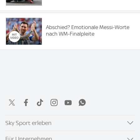
Abschied? Emotionale Messi-Worte
nach WM-Finalpleite
Sky Sport erleben
Für Unternehmen