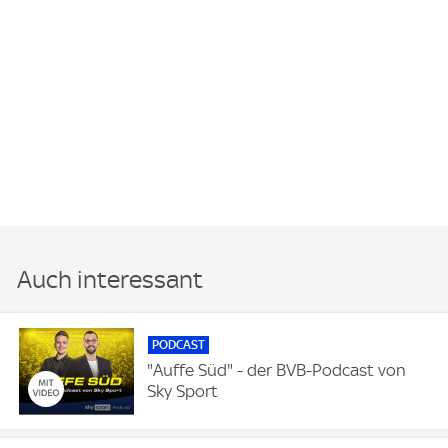
Auch interessant
PODCAST
"Auffe Süd" - der BVB-Podcast von
Sky Sport