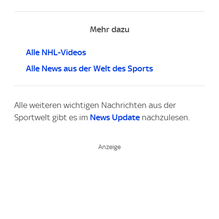
Mehr dazu
Alle NHL-Videos
Alle News aus der Welt des Sports
Alle weiteren wichtigen Nachrichten aus der
Sportwelt gibt es im
News Update
nachzulesen.