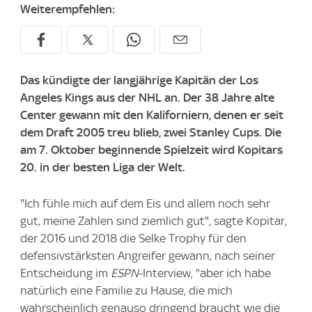
Weiterempfehlen:
Das kündigte der langjährige Kapitän der Los
Angeles Kings aus der NHL an. Der 38 Jahre alte
Center gewann mit den Kaliforniern, denen er seit
dem Draft 2005 treu blieb, zwei Stanley Cups. Die
am 7. Oktober beginnende Spielzeit wird Kopitars
20. in der besten Liga der Welt.
"Ich fühle mich auf dem Eis und allem noch sehr
gut, meine Zahlen sind ziemlich gut", sagte Kopitar,
der 2016 und 2018 die Selke Trophy für den
defensivstärksten Angreifer gewann, nach seiner
Entscheidung im
ESPN
-Interview, "aber ich habe
natürlich eine Familie zu Hause, die mich
wahrscheinlich genauso dringend braucht wie die