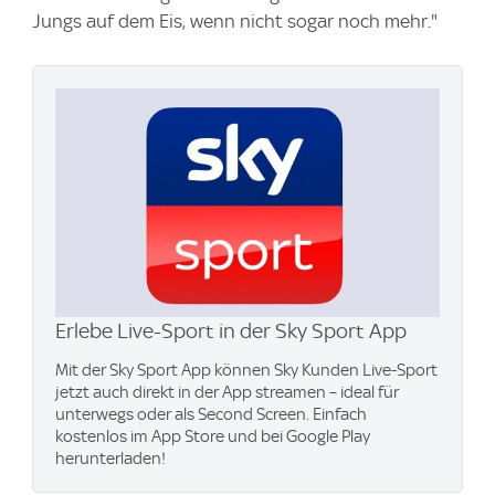
Jungs auf dem Eis, wenn nicht sogar noch mehr."
Erlebe Live-Sport in der Sky Sport App
Mit der Sky Sport App können Sky Kunden Live-Sport
jetzt auch direkt in der App streamen – ideal für
unterwegs oder als Second Screen. Einfach
kostenlos im App Store und bei Google Play
herunterladen!