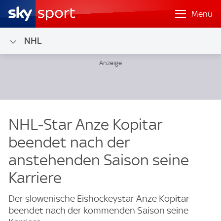
Menü
NHL
NHL-Star Anze Kopitar
beendet nach der
anstehenden Saison seine
Karriere
Der slowenische Eishockeystar Anze Kopitar
beendet nach der kommenden Saison seine