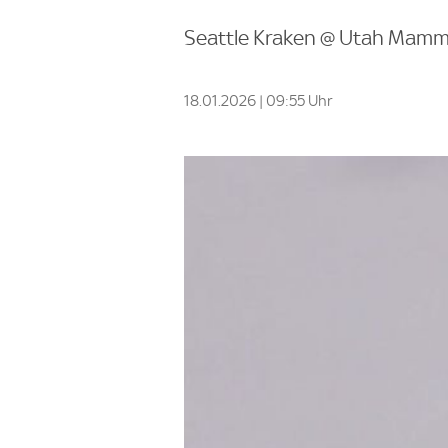
Seattle Kraken @ Utah Mammo
18.01.2026 | 09:55 Uhr