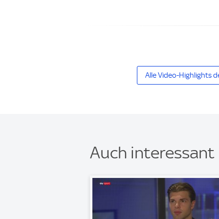
Alle Video-Highlights d
Auch interessant