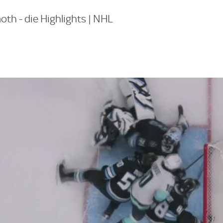
th - die Highlights | NHL