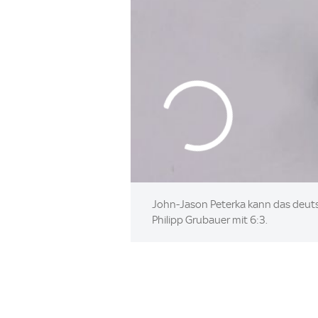
John-Jason Peterka kann das deuts
Philipp Grubauer mit 6:3.