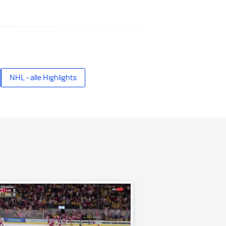
NHL - alle Highlights