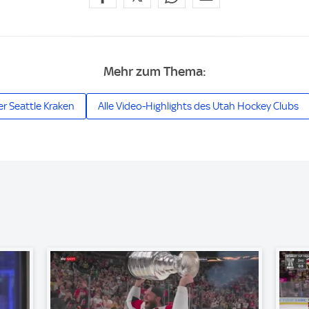
Mehr zum Thema:
er Seattle Kraken
Alle Video-Highlights des Utah Hockey Clubs