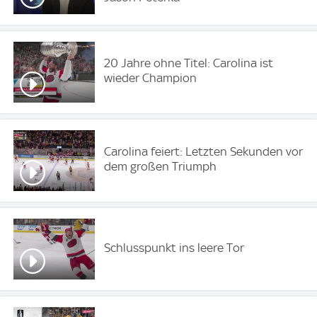
20 Jahre ohne Titel: Carolina ist
wieder Champion
Carolina feiert: Letzten Sekunden vor
dem großen Triumph
Schlusspunkt ins leere Tor