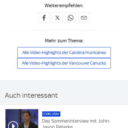
Weiterempfehlen:
Mehr zum Thema:
Alle Video-Highlights der Carolina Hurricanes
Alle Video-Highlights der Vancouver Canucks
Auch interessant
EXKLUSIV
Das Sommerinterview mit John-
Jason Peterka