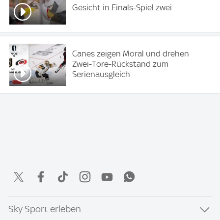
Gesicht in Finals-Spiel zwei
Canes zeigen Moral und drehen
Zwei-Tore-Rückstand zum
Serienausgleich
Sky Sport erleben