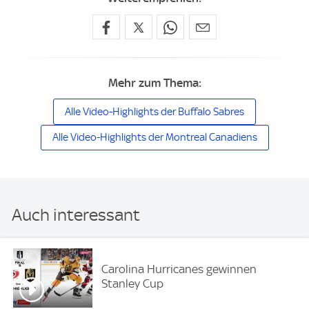
Mehr zum Thema:
Alle Video-Highlights der Buffalo Sabres
Alle Video-Highlights der Montreal Canadiens
Auch interessant
Carolina Hurricanes gewinnen
Stanley Cup