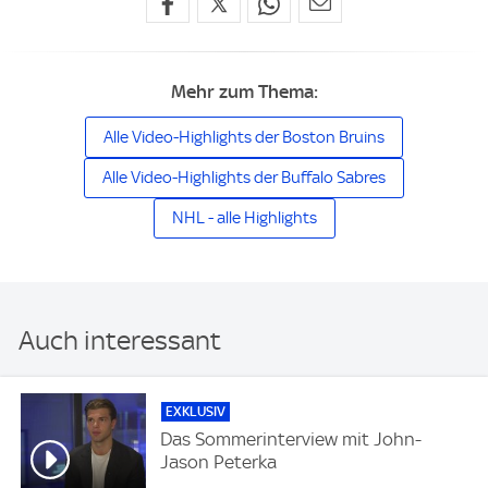
Mehr zum Thema:
Alle Video-Highlights der Boston Bruins
Alle Video-Highlights der Buffalo Sabres
NHL - alle Highlights
Auch interessant
EXKLUSIV
Das Sommerinterview mit John-
Jason Peterka