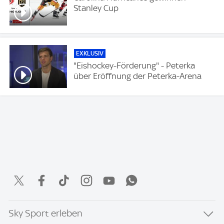
Stanley Cup
EXKLUSIV
"Eishockey-Förderung" - Peterka
über Eröffnung der Peterka-Arena
Sky Sport erleben