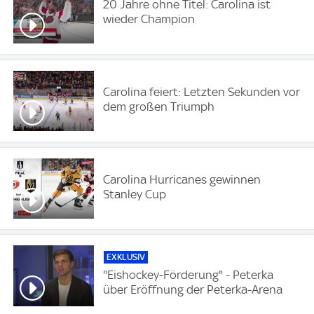
20 Jahre ohne Titel: Carolina ist
wieder Champion
Carolina feiert: Letzten Sekunden vor
dem großen Triumph
Carolina Hurricanes gewinnen
Stanley Cup
EXKLUSIV
"Eishockey-Förderung" - Peterka
über Eröffnung der Peterka-Arena