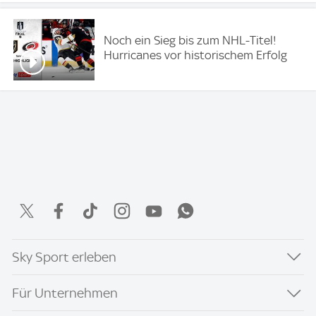
Noch ein Sieg bis zum NHL-Titel!
Hurricanes vor historischem Erfolg
Sky Sport erleben
Für Unternehmen