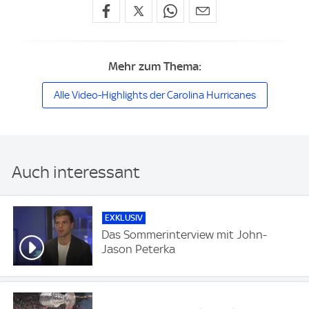
Mehr zum Thema:
Alle Video-Highlights der Carolina Hurricanes
Auch interessant
EXKLUSIV
Das Sommerinterview mit John-
Jason Peterka