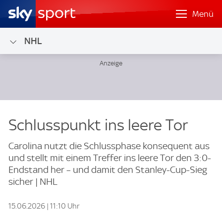
Menü
NHL
Schlusspunkt ins leere Tor
Carolina nutzt die Schlussphase konsequent aus
und stellt mit einem Treffer ins leere Tor den 3:0-
Endstand her – und damit den Stanley-Cup-Sieg
sicher | NHL
15.06.2026 | 11:10 Uhr