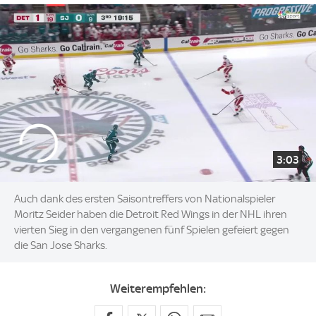
3:03
Auch dank des ersten Saisontreffers von Nationalspieler
Moritz Seider haben die Detroit Red Wings in der NHL ihren
vierten Sieg in den vergangenen fünf Spielen gefeiert gegen
die San Jose Sharks.
Weiterempfehlen: