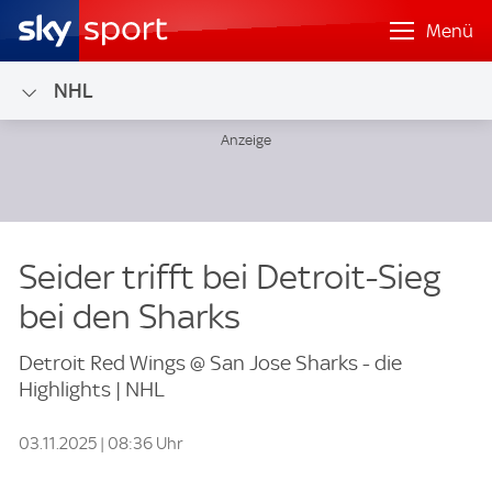
Menü
NHL
Seider trifft bei Detroit-Sieg
bei den Sharks
Detroit Red Wings @ San Jose Sharks - die
Highlights | NHL
03.11.2025 | 08:36 Uhr