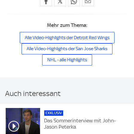
Mehr zum Thema:
Alle Video-Highlights der Detroit Red Wings
Alle Video-Highlights der San Jose Sharks
NHL - alle Highlights
Auch interessant
EXKLUSIV
Das Sommerinterview mit John-
Jason Peterka