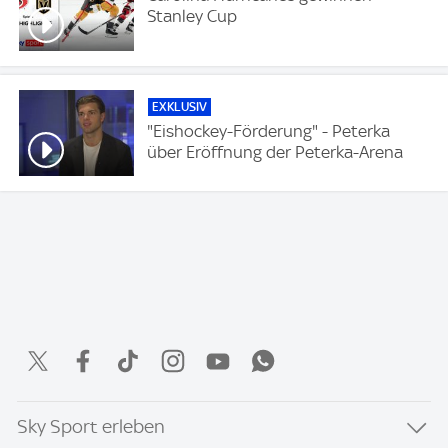
Stanley Cup
EXKLUSIV
"Eishockey-Förderung" - Peterka
über Eröffnung der Peterka-Arena
Sky Sport erleben