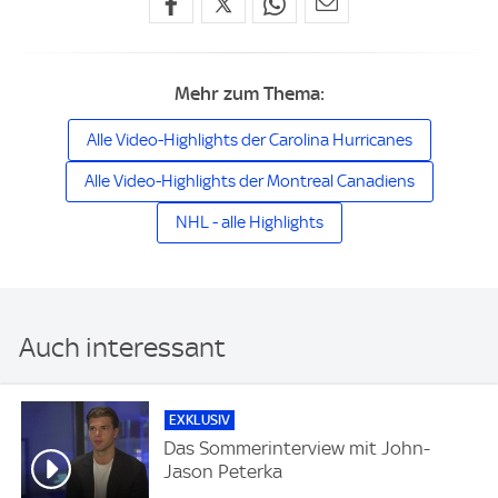
Mehr zum Thema:
Alle Video-Highlights der Carolina Hurricanes
Alle Video-Highlights der Montreal Canadiens
NHL - alle Highlights
Auch interessant
EXKLUSIV
Das Sommerinterview mit John-
Jason Peterka