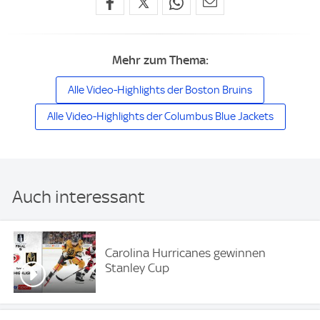
Mehr zum Thema:
Alle Video-Highlights der Boston Bruins
Alle Video-Highlights der Columbus Blue Jackets
Auch interessant
Carolina Hurricanes gewinnen
Stanley Cup