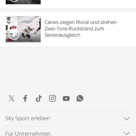
Canes zeigen Moral und drehen
Zwei-Tore-Rückstand zum
Serienausgleich
Sky Sport erleben
Für Unternehmen