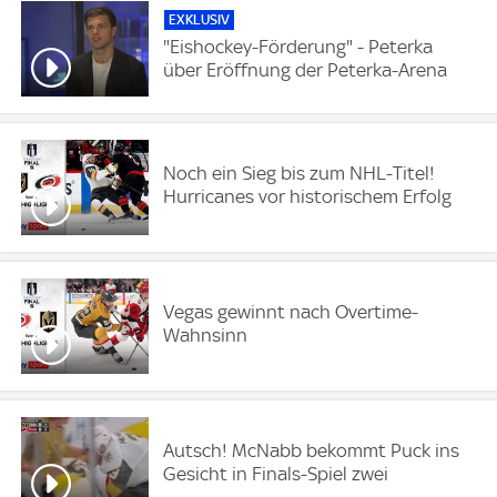
EXKLUSIV
"Eishockey-Förderung" - Peterka
über Eröffnung der Peterka-Arena
Noch ein Sieg bis zum NHL-Titel!
Hurricanes vor historischem Erfolg
Vegas gewinnt nach Overtime-
Wahnsinn
Autsch! McNabb bekommt Puck ins
Gesicht in Finals-Spiel zwei