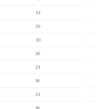
33
20
30
26
23
18
23
18