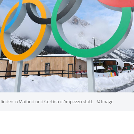
finden in Mailand und Cortina d'Ampezzo statt.
© Imago