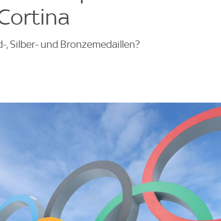
Cortina
-, Silber- und Bronzemedaillen?