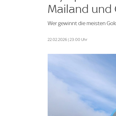
Mailand und 
Wer gewinnt die meisten Gold
22.02.2026 | 23:00 Uhr