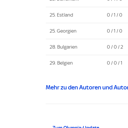
25. Estland
0 / 1 / 0
25. Georgien
0 / 1 / 0
28. Bulgarien
0 / 0 / 2
29. Belgien
0 / 0 / 1
Mehr zu den Autoren und Autor
Zum Olympia-Update